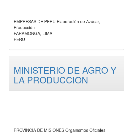
EMPRESAS DE PERU Elaboración de Azúcar,
Producción
PARAMONGA, LIMA
PERU
MINISTERIO DE AGRO Y
LA PRODUCCION
PROVINCIA DE MISIONES Organismos Oficiales,