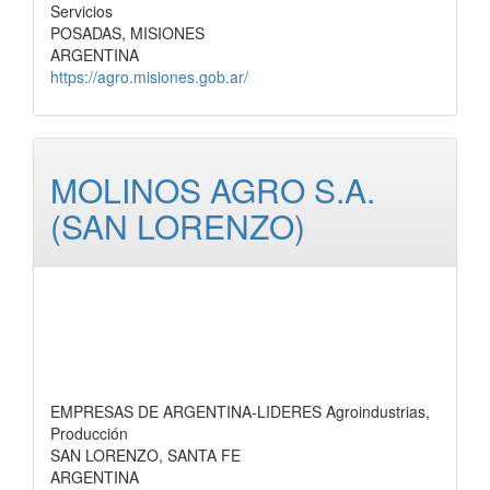
Servicios
POSADAS, MISIONES
ARGENTINA
https://agro.misiones.gob.ar/
MOLINOS AGRO S.A.
(SAN LORENZO)
EMPRESAS DE ARGENTINA-LIDERES Agroindustrias,
Producción
SAN LORENZO, SANTA FE
ARGENTINA