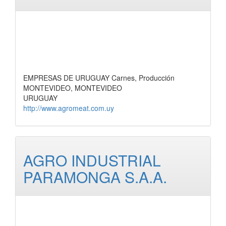
EMPRESAS DE URUGUAY Carnes, Producción
MONTEVIDEO, MONTEVIDEO
URUGUAY
http://www.agromeat.com.uy
AGRO INDUSTRIAL
PARAMONGA S.A.A.