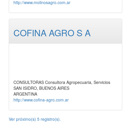
http://www.molinosagro.com.ar
COFINA AGRO S A
CONSULTORAS Consultora Agropecuaria, Servicios
SAN ISIDRO, BUENOS AIRES
ARGENTINA
http://www.cofina-agro.com.ar
Ver próximo(s) 5 registro(s).