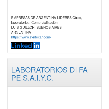
EMPRESAS DE ARGENTINA-LIDERES Otros,
laboratorios, Comercialización
LUIS GUILLON, BUENOS AIRES
ARGENTINA
https://www.syntexar.com/
LABORATORIOS DI FA
PE S.A.I.Y.C.