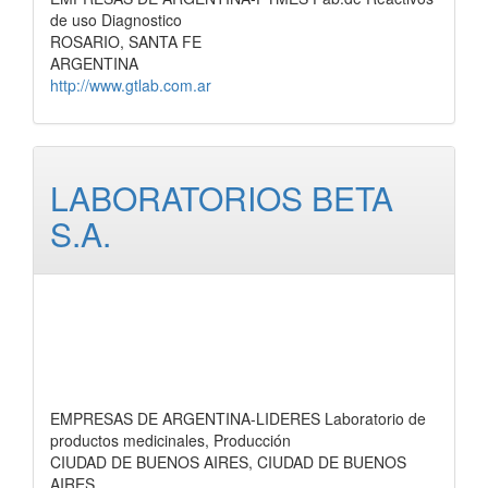
de uso Diagnostico
ROSARIO, SANTA FE
ARGENTINA
http://www.gtlab.com.ar
LABORATORIOS BETA
S.A.
EMPRESAS DE ARGENTINA-LIDERES Laboratorio de
productos medicinales, Producción
CIUDAD DE BUENOS AIRES, CIUDAD DE BUENOS
AIRES