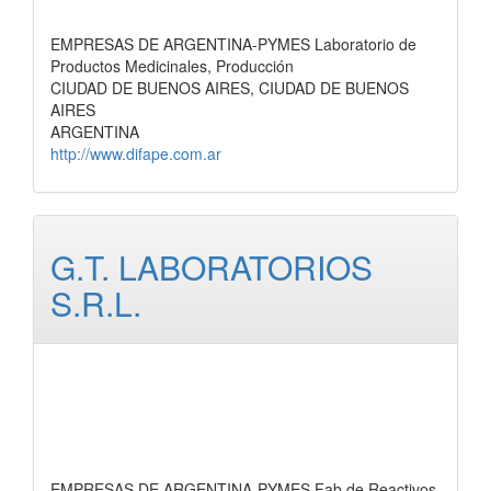
EMPRESAS DE ARGENTINA-PYMES Laboratorio de
Productos Medicinales, Producción
CIUDAD DE BUENOS AIRES, CIUDAD DE BUENOS
AIRES
ARGENTINA
http://www.difape.com.ar
G.T. LABORATORIOS
S.R.L.
EMPRESAS DE ARGENTINA-PYMES Fab.de Reactivos