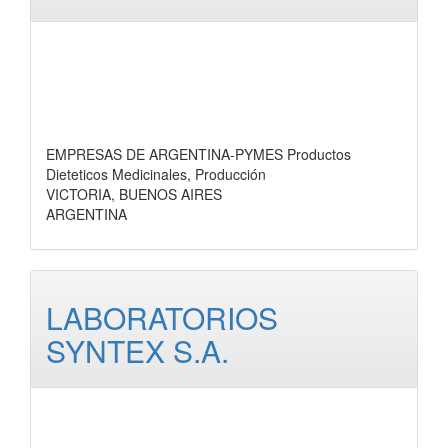
EMPRESAS DE ARGENTINA-PYMES Productos
Dieteticos Medicinales, Producción
VICTORIA, BUENOS AIRES
ARGENTINA
LABORATORIOS
SYNTEX S.A.