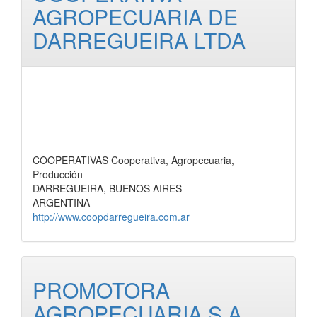
AGROPECUARIA DE
DARREGUEIRA LTDA
COOPERATIVAS Cooperativa, Agropecuaria,
Producción
DARREGUEIRA, BUENOS AIRES
ARGENTINA
http://www.coopdarregueira.com.ar
PROMOTORA
AGROPECUARIA S.A.