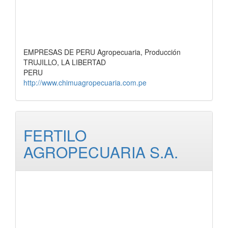
EMPRESAS DE PERU Agropecuaria, Producción
TRUJILLO, LA LIBERTAD
PERU
http://www.chimuagropecuaria.com.pe
FERTILO
AGROPECUARIA S.A.