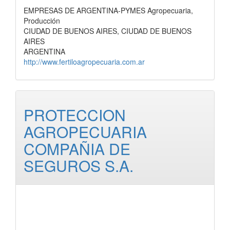
EMPRESAS DE ARGENTINA-PYMES Agropecuaria,
Producción
CIUDAD DE BUENOS AIRES, CIUDAD DE BUENOS
AIRES
ARGENTINA
http://www.fertiloagropecuaria.com.ar
PROTECCION
AGROPECUARIA
COMPAÑIA DE
SEGUROS S.A.