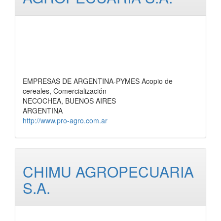
EMPRESAS DE ARGENTINA-PYMES Acopio de
cereales, Comercialización
NECOCHEA, BUENOS AIRES
ARGENTINA
http://www.pro-agro.com.ar
CHIMU AGROPECUARIA
S.A.