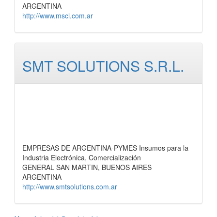
ARGENTINA
http://www.msci.com.ar
SMT SOLUTIONS S.R.L.
EMPRESAS DE ARGENTINA-PYMES Insumos para la
Industria Electrónica, Comercialización
GENERAL SAN MARTIN, BUENOS AIRES
ARGENTINA
http://www.smtsolutions.com.ar