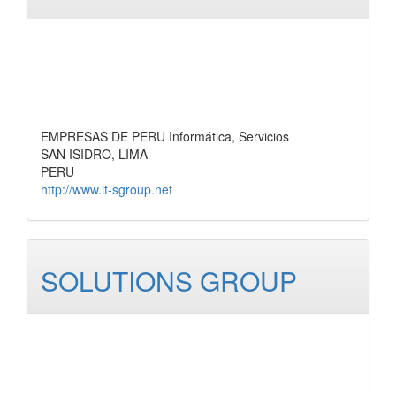
EMPRESAS DE PERU Informática, Servicios
SAN ISIDRO, LIMA
PERU
http://www.it-sgroup.net
SOLUTIONS GROUP