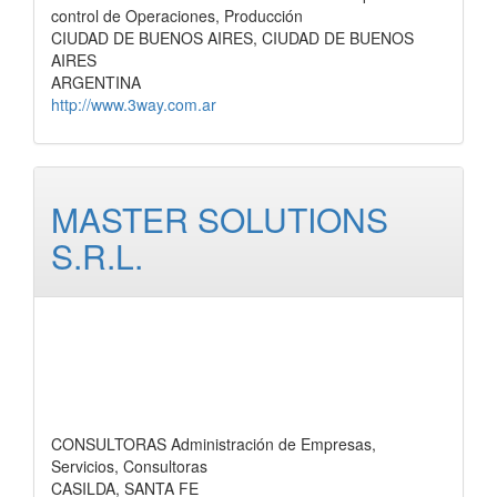
control de Operaciones, Producción
CIUDAD DE BUENOS AIRES, CIUDAD DE BUENOS
AIRES
ARGENTINA
http://www.3way.com.ar
MASTER SOLUTIONS
S.R.L.
CONSULTORAS Administración de Empresas,
Servicios, Consultoras
CASILDA, SANTA FE