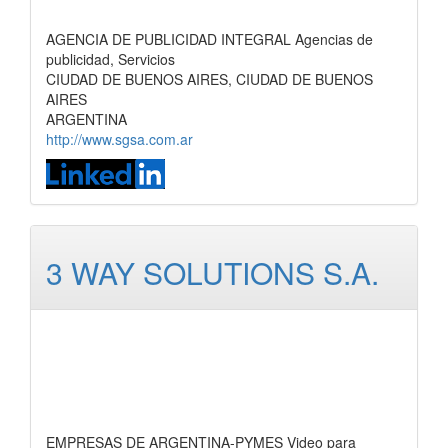
AGENCIA DE PUBLICIDAD INTEGRAL Agencias de
publicidad, Servicios
CIUDAD DE BUENOS AIRES, CIUDAD DE BUENOS
AIRES
ARGENTINA
http://www.sgsa.com.ar
3 WAY SOLUTIONS S.A.
EMPRESAS DE ARGENTINA-PYMES Video para