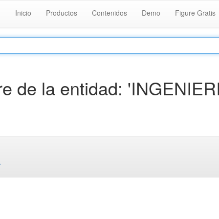
Inicio
Productos
Contenidos
Demo
Figure Gratis
e de la entidad: 'INGENIER
.