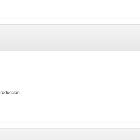
roducción