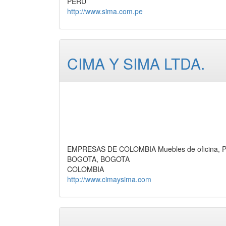
PERU
http://www.sima.com.pe
CIMA Y SIMA LTDA.
EMPRESAS DE COLOMBIA Muebles de oficina, P
BOGOTA, BOGOTA
COLOMBIA
http://www.cimaysima.com