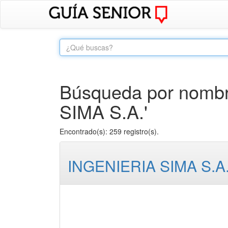
Búsqueda por nombr
SIMA S.A.'
Encontrado(s): 259 registro(s).
INGENIERIA SIMA S.A