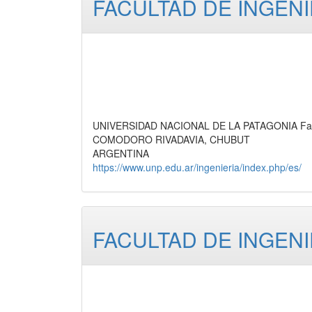
FACULTAD DE INGENI
UNIVERSIDAD NACIONAL DE LA PATAGONIA Facul
COMODORO RIVADAVIA, CHUBUT
ARGENTINA
https://www.unp.edu.ar/ingenieria/index.php/es/
FACULTAD DE INGENI