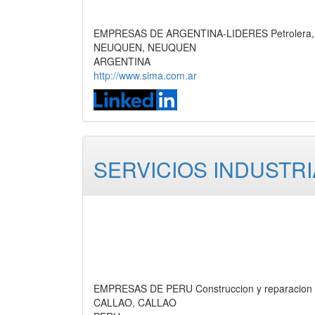
EMPRESAS DE ARGENTINA-LIDERES Petrolera,
NEUQUEN, NEUQUEN
ARGENTINA
http://www.sima.com.ar
SERVICIOS INDUSTRI
EMPRESAS DE PERU Construccion y reparacion 
CALLAO, CALLAO