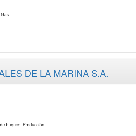
 Gas
ALES DE LA MARINA S.A.
de buques, Producción