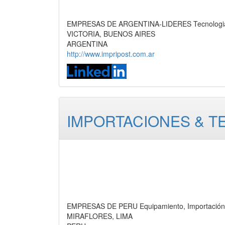
EMPRESAS DE ARGENTINA-LIDERES Tecnologia,
VICTORIA, BUENOS AIRES
ARGENTINA
http://www.impripost.com.ar
IMPORTACIONES & TE
EMPRESAS DE PERU Equipamiento, Importación,
MIRAFLORES, LIMA