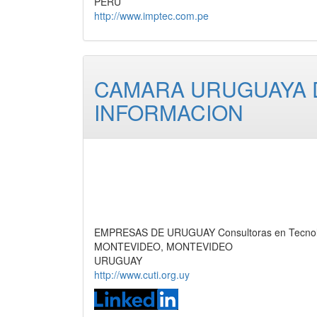
PERU
http://www.imptec.com.pe
CAMARA URUGUAYA 
INFORMACION
EMPRESAS DE URUGUAY Consultoras en Tecnolog
MONTEVIDEO, MONTEVIDEO
URUGUAY
http://www.cuti.org.uy