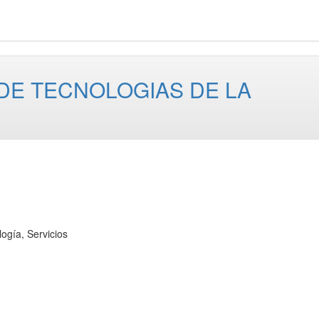
DE TECNOLOGIAS DE LA
ía, Servicios