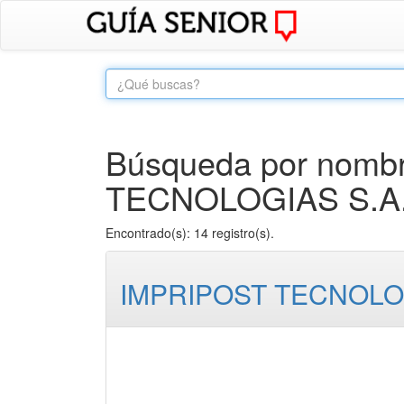
Búsqueda por nombr
TECNOLOGIAS S.A.
Encontrado(s): 14 registro(s).
IMPRIPOST TECNOLOG