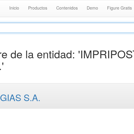
Inicio
Productos
Contenidos
Demo
Figure Gratis
e de la entidad: 'IMPRIPOS
'
IAS S.A.