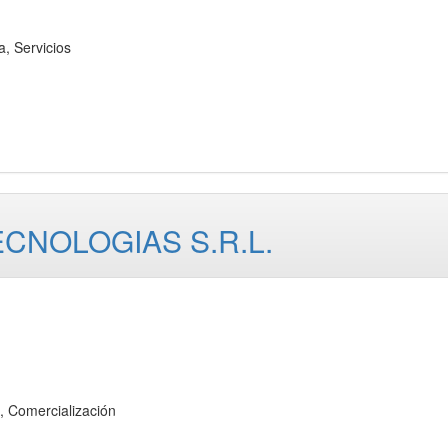
 Servicios
CNOLOGIAS S.R.L.
 Comercialización