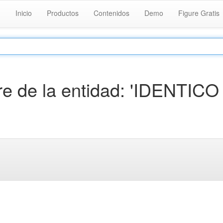
Inicio
Productos
Contenidos
Demo
Figure Gratis
e de la entidad: 'IDENTICO