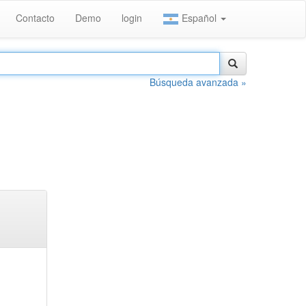
Contacto
Demo
login
Español
Búsqueda avanzada »