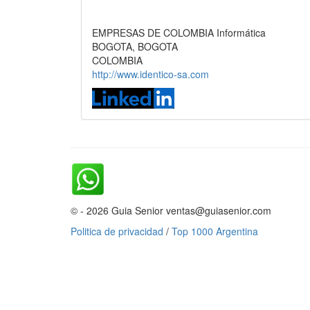
EMPRESAS DE COLOMBIA Informática
BOGOTA, BOGOTA
COLOMBIA
http://www.identico-sa.com
© - 2026 Guia Senior ventas@guiasenior.com
Politica de privacidad
/
Top 1000 Argentina