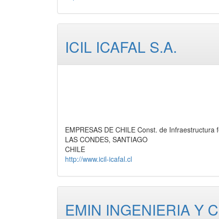
ICIL ICAFAL S.A.
EMPRESAS DE CHILE Const. de Infraestructura fe
LAS CONDES, SANTIAGO
CHILE
http://www.icil-icafal.cl
EMIN INGENIERIA Y 