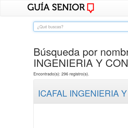
Búsqueda por nombre
INGENIERIA Y CON
Encontrado(s): 296 registro(s).
ICAFAL INGENIERIA 