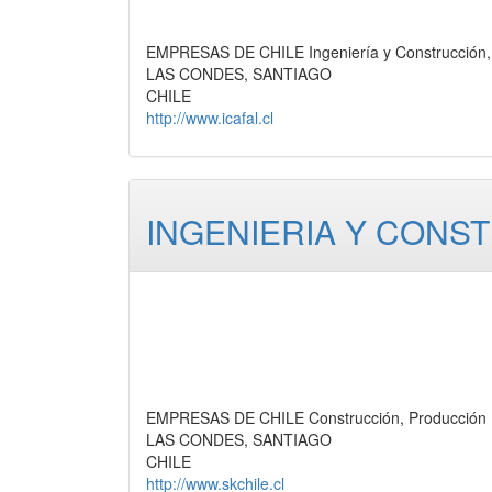
EMPRESAS DE CHILE Ingeniería y Construcción, 
LAS CONDES, SANTIAGO
CHILE
http://www.icafal.cl
INGENIERIA Y CONS
EMPRESAS DE CHILE Construcción, Producción
LAS CONDES, SANTIAGO
CHILE
http://www.skchile.cl