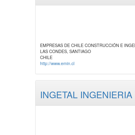
EMPRESAS DE CHILE CONSTRUCCIÓN E INGE
LAS CONDES, SANTIAGO
CHILE
http://www.emin.cl
INGETAL INGENIERIA