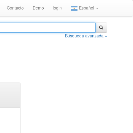
Contacto
Demo
login
Español
Búsqueda avanzada »