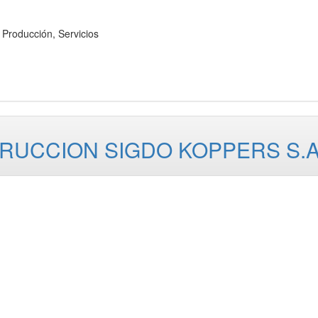
Producción, Servicios
TRUCCION SIGDO KOPPERS S.A