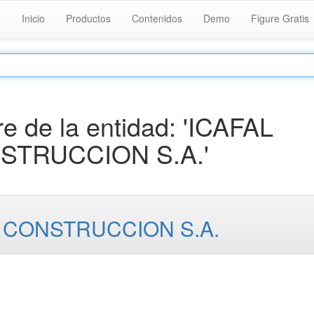
Inicio
Productos
Contenidos
Demo
Figure Gratis
 de la entidad: 'ICAFAL
STRUCCION S.A.'
Y CONSTRUCCION S.A.