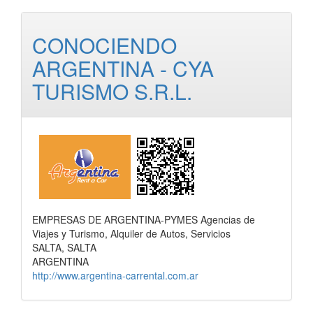
CONOCIENDO
ARGENTINA - CYA
TURISMO S.R.L.
EMPRESAS DE ARGENTINA-PYMES Agencias de
Viajes y Turismo, Alquiler de Autos, Servicios
SALTA, SALTA
ARGENTINA
http://www.argentina-carrental.com.ar