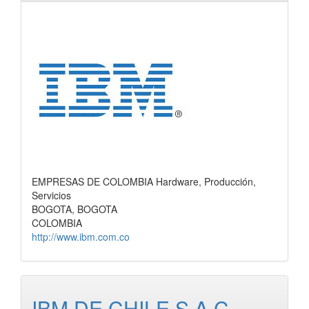
EMPRESAS DE COLOMBIA Hardware, Producción,
Servicios
BOGOTA, BOGOTA
COLOMBIA
http://www.ibm.com.co
IBM DE CHILE S.A.C.