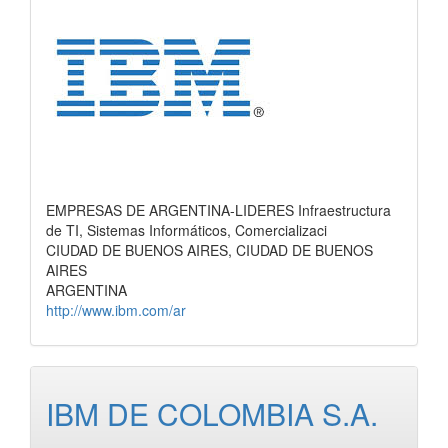
EMPRESAS DE ARGENTINA-LIDERES Infraestructura
de TI, Sistemas Informáticos, Comercializaci
CIUDAD DE BUENOS AIRES, CIUDAD DE BUENOS
AIRES
ARGENTINA
http://www.ibm.com/ar
IBM DE COLOMBIA S.A.