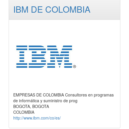
IBM DE COLOMBIA
EMPRESAS DE COLOMBIA Consultores en programas
de informática y suministro de prog
BOGOTA, BOGOTA
COLOMBIA
http://www.ibm.com/co/es/