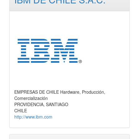
EMPRESAS DE CHILE Hardware, Producción,
Comercialización
PROVIDENCIA, SANTIAGO
CHILE
http://www.ibm.com