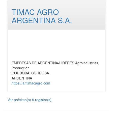
TIMAC AGRO
ARGENTINA S.A.
EMPRESAS DE ARGENTINA-LIDERES Agroindustrias,
Producción
CORDOBA, CORDOBA
ARGENTINA
https://ar.timacagro.com
Ver próximo(s) 5 registro(s).