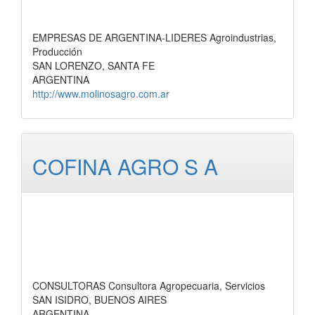
EMPRESAS DE ARGENTINA-LIDERES Agroindustrias,
Producción
SAN LORENZO, SANTA FE
ARGENTINA
http://www.molinosagro.com.ar
COFINA AGRO S A
CONSULTORAS Consultora Agropecuaria, Servicios
SAN ISIDRO, BUENOS AIRES
ARGENTINA