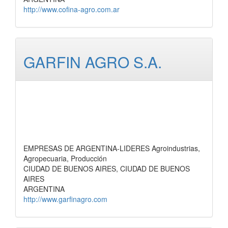
http://www.cofina-agro.com.ar
GARFIN AGRO S.A.
EMPRESAS DE ARGENTINA-LIDERES Agroindustrias,
Agropecuaria, Producción
CIUDAD DE BUENOS AIRES, CIUDAD DE BUENOS
AIRES
ARGENTINA
http://www.garfinagro.com