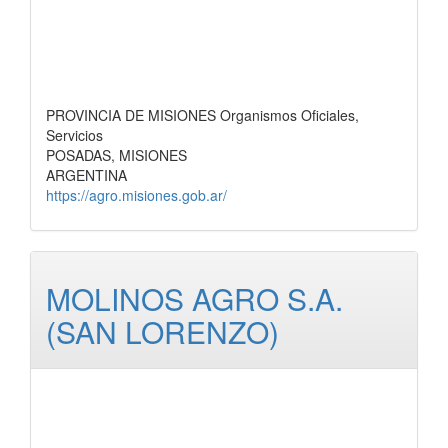
PROVINCIA DE MISIONES Organismos Oficiales,
Servicios
POSADAS, MISIONES
ARGENTINA
https://agro.misiones.gob.ar/
MOLINOS AGRO S.A.
(SAN LORENZO)