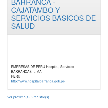
BARRANCA -
CAJATAMBO Y
SERVICIOS BASICOS DE
SALUD
EMPRESAS DE PERU Hospital, Servicios
BARRANCAS, LIMA
PERU
http://www.hospitalbarranca.gob.pe
Ver próximo(s) 5 registro(s).