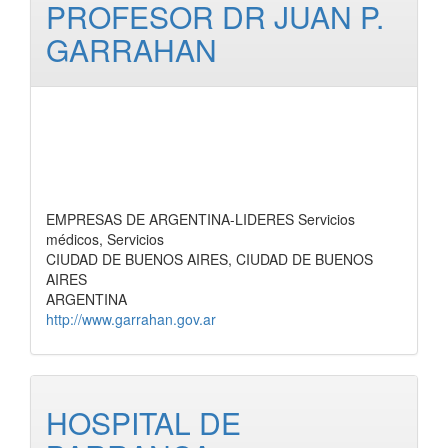
PROFESOR DR JUAN P.
GARRAHAN
EMPRESAS DE ARGENTINA-LIDERES Servicios
médicos, Servicios
CIUDAD DE BUENOS AIRES, CIUDAD DE BUENOS
AIRES
ARGENTINA
http://www.garrahan.gov.ar
HOSPITAL DE