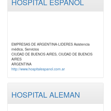
HOSPITAL ESPAÑOL
EMPRESAS DE ARGENTINA-LIDERES Asistencia
médica, Servicios
CIUDAD DE BUENOS AIRES, CIUDAD DE BUENOS
AIRES
ARGENTINA
http://www.hospitalespanol.com.ar
HOSPITAL ALEMAN