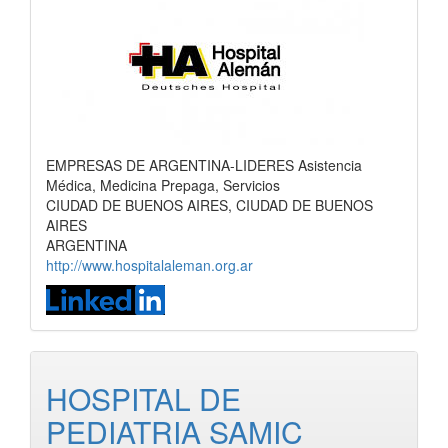
EMPRESAS DE ARGENTINA-LIDERES Asistencia
Médica, Medicina Prepaga, Servicios
CIUDAD DE BUENOS AIRES, CIUDAD DE BUENOS
AIRES
ARGENTINA
http://www.hospitalaleman.org.ar
HOSPITAL DE
PEDIATRIA SAMIC