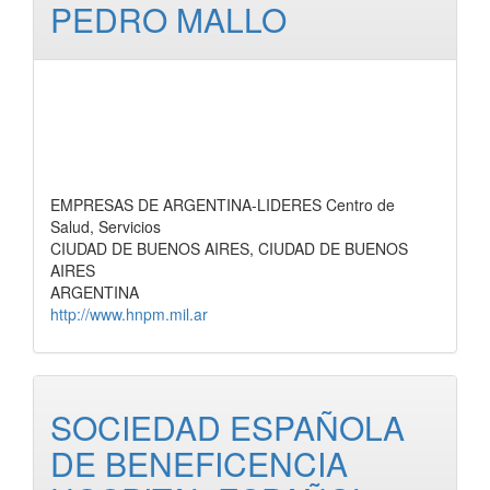
PEDRO MALLO
EMPRESAS DE ARGENTINA-LIDERES Centro de
Salud, Servicios
CIUDAD DE BUENOS AIRES, CIUDAD DE BUENOS
AIRES
ARGENTINA
http://www.hnpm.mil.ar
SOCIEDAD ESPAÑOLA
DE BENEFICENCIA