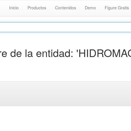
Inicio
Productos
Contenidos
Demo
Figure Gratis
e de la entidad: 'HIDROMA