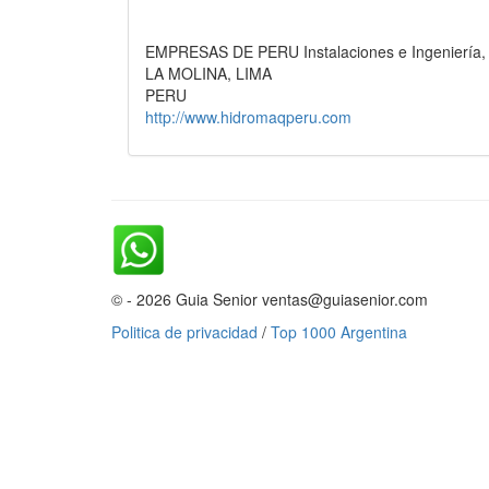
EMPRESAS DE PERU Instalaciones e Ingeniería, 
LA MOLINA, LIMA
PERU
http://www.hidromaqperu.com
© - 2026 Guia Senior ventas@guiasenior.com
Politica de privacidad
/
Top 1000 Argentina