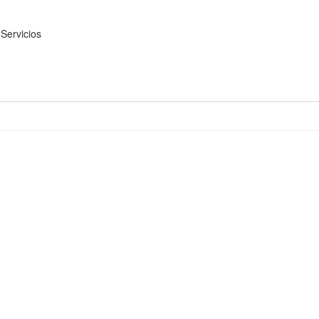
Servicios