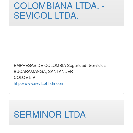
COLOMBIANA LTDA. -
SEVICOL LTDA.
EMPRESAS DE COLOMBIA Seguridad, Servicios
BUCARAMANGA, SANTANDER
COLOMBIA
http://www.sevicol-ltda.com
SERMINOR LTDA