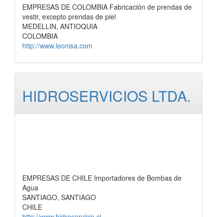
EMPRESAS DE COLOMBIA Fabricación de prendas de
vestir, excepto prendas de piel
MEDELLIN, ANTIOQUIA
COLOMBIA
http://www.leonisa.com
HIDROSERVICIOS LTDA.
EMPRESAS DE CHILE Importadores de Bombas de
Agua
SANTIAGO, SANTIAGO
CHILE
http://www.hidroservicio.cl