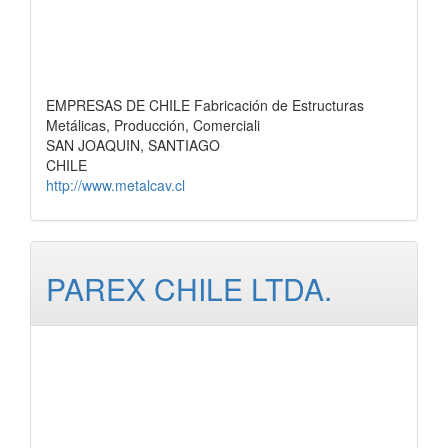
EMPRESAS DE CHILE Fabricación de Estructuras
Metálicas, Producción, Comerciali
SAN JOAQUIN, SANTIAGO
CHILE
http://www.metalcav.cl
PAREX CHILE LTDA.