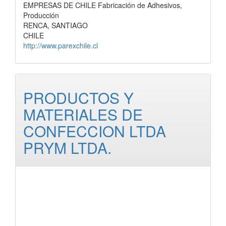
EMPRESAS DE CHILE Fabricación de Adhesivos,
Producción
RENCA, SANTIAGO
CHILE
http://www.parexchile.cl
PRODUCTOS Y
MATERIALES DE
CONFECCION LTDA
PRYM LTDA.