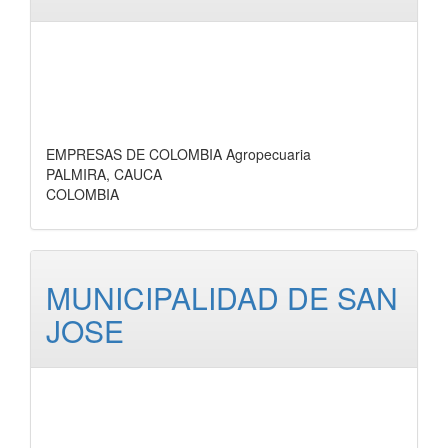
EMPRESAS DE COLOMBIA Agropecuaria
PALMIRA, CAUCA
COLOMBIA
MUNICIPALIDAD DE SAN
JOSE