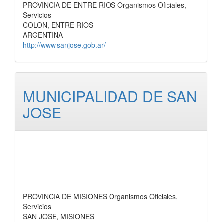
PROVINCIA DE ENTRE RIOS Organismos Oficiales,
Servicios
COLON, ENTRE RIOS
ARGENTINA
http://www.sanjose.gob.ar/
MUNICIPALIDAD DE SAN
JOSE
PROVINCIA DE MISIONES Organismos Oficiales,
Servicios
SAN JOSE, MISIONES