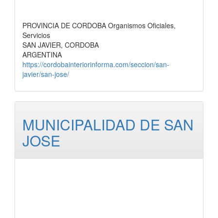
PROVINCIA DE CORDOBA Organismos Oficiales,
Servicios
SAN JAVIER, CORDOBA
ARGENTINA
https://cordobainteriorinforma.com/seccion/san-
javier/san-jose/
MUNICIPALIDAD DE SAN
JOSE