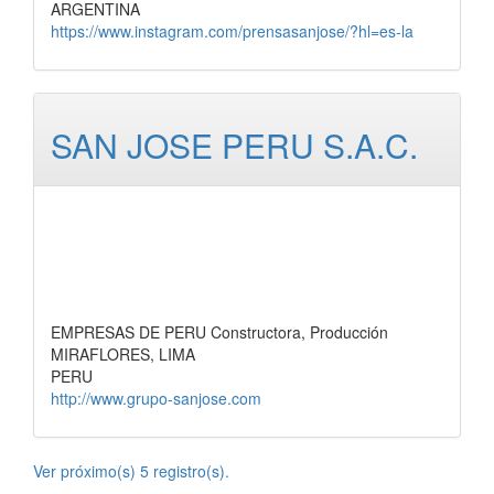
ARGENTINA
https://www.instagram.com/prensasanjose/?hl=es-la
SAN JOSE PERU S.A.C.
EMPRESAS DE PERU Constructora, Producción
MIRAFLORES, LIMA
PERU
http://www.grupo-sanjose.com
Ver próximo(s) 5 registro(s).