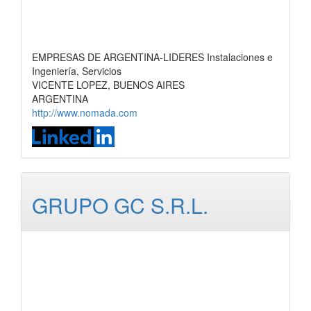
EMPRESAS DE ARGENTINA-LIDERES Instalaciones e
Ingeniería, Servicios
VICENTE LOPEZ, BUENOS AIRES
ARGENTINA
http://www.nomada.com
GRUPO GC S.R.L.