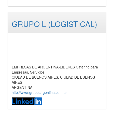
GRUPO L (LOGISTICAL)
EMPRESAS DE ARGENTINA-LIDERES Catering para
Empresas, Servicios
CIUDAD DE BUENOS AIRES, CIUDAD DE BUENOS
AIRES
ARGENTINA
http://www.grupolargentina.com.ar