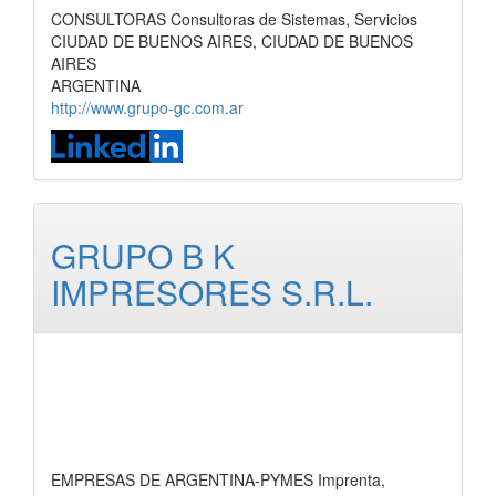
CONSULTORAS Consultoras de Sistemas, Servicios
CIUDAD DE BUENOS AIRES, CIUDAD DE BUENOS
AIRES
ARGENTINA
http://www.grupo-gc.com.ar
GRUPO B K
IMPRESORES S.R.L.
EMPRESAS DE ARGENTINA-PYMES Imprenta,