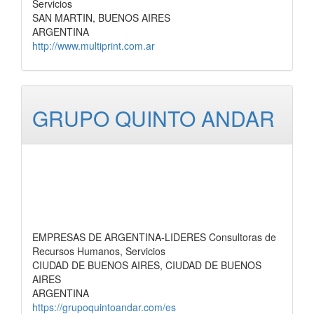
Servicios
SAN MARTIN, BUENOS AIRES
ARGENTINA
http://www.multiprint.com.ar
GRUPO QUINTO ANDAR
EMPRESAS DE ARGENTINA-LIDERES Consultoras de
Recursos Humanos, Servicios
CIUDAD DE BUENOS AIRES, CIUDAD DE BUENOS
AIRES
ARGENTINA
https://grupoquintoandar.com/es