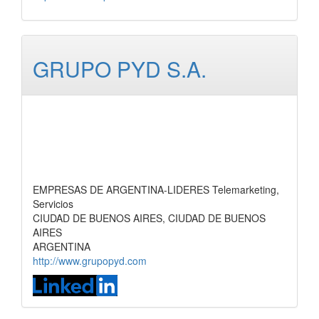
GRUPO PYD S.A.
EMPRESAS DE ARGENTINA-LIDERES Telemarketing,
Servicios
CIUDAD DE BUENOS AIRES, CIUDAD DE BUENOS
AIRES
ARGENTINA
http://www.grupopyd.com