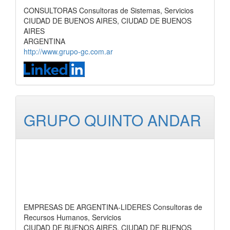
CONSULTORAS Consultoras de Sistemas, Servicios
CIUDAD DE BUENOS AIRES, CIUDAD DE BUENOS
AIRES
ARGENTINA
http://www.grupo-gc.com.ar
GRUPO QUINTO ANDAR
EMPRESAS DE ARGENTINA-LIDERES Consultoras de
Recursos Humanos, Servicios
CIUDAD DE BUENOS AIRES, CIUDAD DE BUENOS