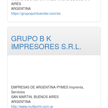
AIRES
ARGENTINA
https://grupoquintoandar.com/es
GRUPO B K
IMPRESORES S.R.L.
EMPRESAS DE ARGENTINA-PYMES Imprenta,
Servicios
SAN MARTIN, BUENOS AIRES
ARGENTINA
http://www.multiprint.com.ar