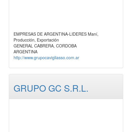
EMPRESAS DE ARGENTINA-LIDERES Maní,
Producción, Exportación
GENERAL CABRERA, CORDOBA
ARGENTINA
http://www.grupocavigliasso.com.ar
GRUPO GC S.R.L.