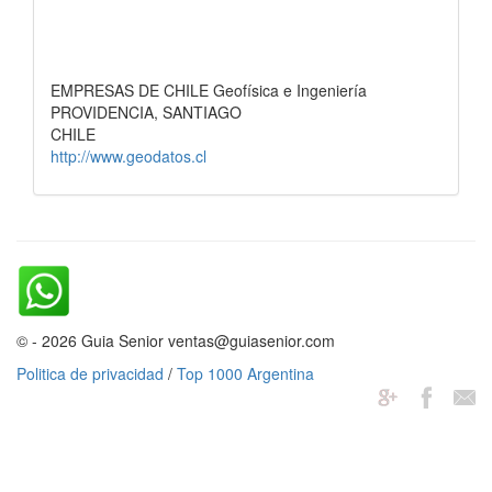
EMPRESAS DE CHILE Geofísica e Ingeniería
PROVIDENCIA, SANTIAGO
CHILE
http://www.geodatos.cl
© - 2026 Guia Senior ventas@guiasenior.com
Politica de privacidad
/
Top 1000 Argentina