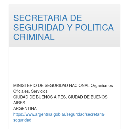
SECRETARIA DE
SEGURIDAD Y POLITICA
CRIMINAL
MINISTERIO DE SEGURIDAD NACIONAL Organismos
Oficiales, Servicios
CIUDAD DE BUENOS AIRES, CIUDAD DE BUENOS
AIRES
ARGENTINA
https://www.argentina.gob.ar/seguridad/secretaria-
seguridad