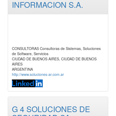
INFORMACION S.A.
CONSULTORAS Consultoras de Sistemas, Soluciones
de Software, Servicios
CIUDAD DE BUENOS AIRES, CIUDAD DE BUENOS
AIRES
ARGENTINA
http://www.soluciones-ar.com.ar
G 4 SOLUCIONES DE