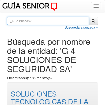
Toggl
naviga
Búsqueda avanzada »
Búsqueda por nombre
de la entidad: 'G 4
SOLUCIONES DE
SEGURIDAD SA'
Encontrado(s): 185 registro(s).
SOLUCIONES
TECNOLOGICAS DE LA