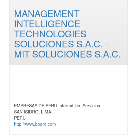
MANAGEMENT
INTELLIGENCE
TECHNOLOGIES
SOLUCIONES S.A.C. -
MIT SOLUCIONES S.A.C.
EMPRESAS DE PERU Informática, Servicios
SAN ISIDRO, LIMA
PERU
http://www.board.com