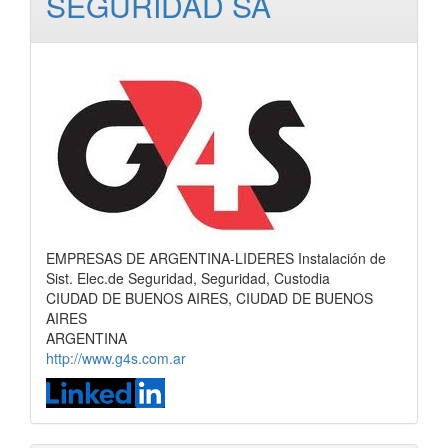
SEGURIDAD SA
EMPRESAS DE ARGENTINA-LIDERES Instalación de
Sist. Elec.de Seguridad, Seguridad, Custodia
CIUDAD DE BUENOS AIRES, CIUDAD DE BUENOS
AIRES
ARGENTINA
http://www.g4s.com.ar