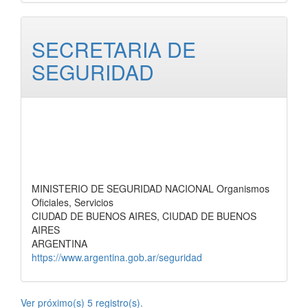
SECRETARIA DE
SEGURIDAD
MINISTERIO DE SEGURIDAD NACIONAL Organismos
Oficiales, Servicios
CIUDAD DE BUENOS AIRES, CIUDAD DE BUENOS
AIRES
ARGENTINA
https://www.argentina.gob.ar/seguridad
Ver próximo(s) 5 registro(s).