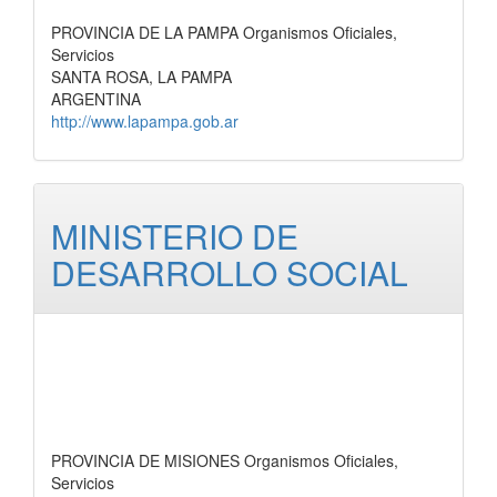
PROVINCIA DE LA PAMPA Organismos Oficiales,
Servicios
SANTA ROSA, LA PAMPA
ARGENTINA
http://www.lapampa.gob.ar
MINISTERIO DE
DESARROLLO SOCIAL
PROVINCIA DE MISIONES Organismos Oficiales,
Servicios