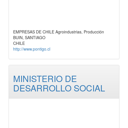
EMPRESAS DE CHILE Agroindustrias, Producción
BUIN, SANTIAGO
CHILE
http://www.pontigo.cl
MINISTERIO DE
DESARROLLO SOCIAL