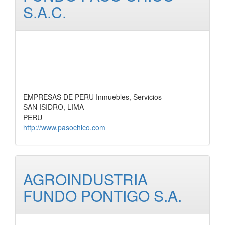
S.A.C.
EMPRESAS DE PERU Inmuebles, Servicios
SAN ISIDRO, LIMA
PERU
http://www.pasochico.com
AGROINDUSTRIA
FUNDO PONTIGO S.A.