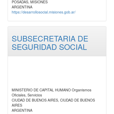
POSADAS, MISIONES
ARGENTINA
https://desarrollosocial.misiones.gob.ar/
SUBSECRETARIA DE
SEGURIDAD SOCIAL
MINISTERIO DE CAPITAL HUMANO Organismos
Oficiales, Servicios
CIUDAD DE BUENOS AIRES, CIUDAD DE BUENOS
AIRES
ARGENTINA