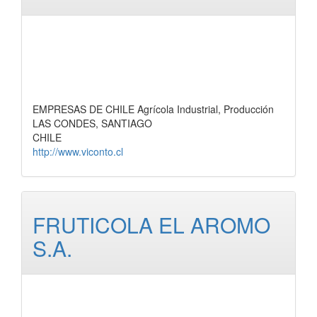
EMPRESAS DE CHILE Agrícola Industrial, Producción
LAS CONDES, SANTIAGO
CHILE
http://www.viconto.cl
FRUTICOLA EL AROMO
S.A.