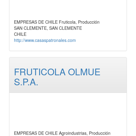
EMPRESAS DE CHILE Fruticola, Producción
SAN CLEMENTE, SAN CLEMENTE
CHILE
http://www.casaspatronales.com
FRUTICOLA OLMUE
S.P.A.
EMPRESAS DE CHILE Agroindustrias, Producción