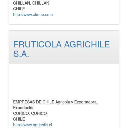
CHILLAN, CHILLAN
CHILE
http://www.olmue.com
FRUTICOLA AGRICHILE
S.A.
EMPRESAS DE CHILE Agricola y Exportadora,
Exportación
CURICO, CURICO
CHILE
http://www.agrichile.cl