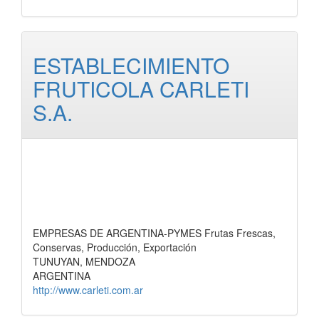
ESTABLECIMIENTO
FRUTICOLA CARLETI
S.A.
EMPRESAS DE ARGENTINA-PYMES Frutas Frescas,
Conservas, Producción, Exportación
TUNUYAN, MENDOZA
ARGENTINA
http://www.carleti.com.ar