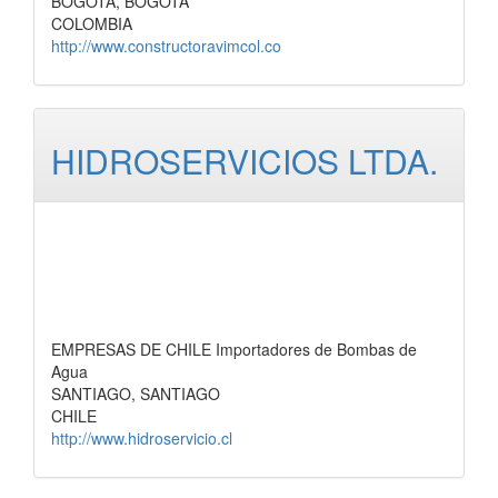
BOGOTA, BOGOTA
COLOMBIA
http://www.constructoravimcol.co
HIDROSERVICIOS LTDA.
EMPRESAS DE CHILE Importadores de Bombas de
Agua
SANTIAGO, SANTIAGO
CHILE
http://www.hidroservicio.cl