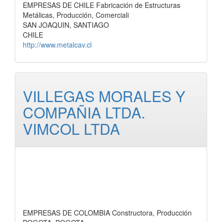
EMPRESAS DE CHILE Fabricación de Estructuras
Metálicas, Producción, Comerciali
SAN JOAQUIN, SANTIAGO
CHILE
http://www.metalcav.cl
VILLEGAS MORALES Y
COMPAÑIA LTDA.
VIMCOL LTDA
EMPRESAS DE COLOMBIA Constructora, Producción