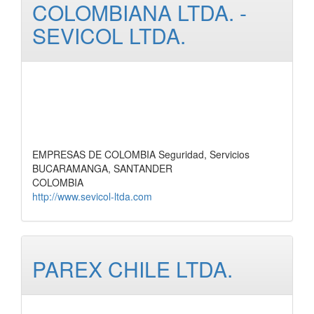
COLOMBIANA LTDA. -
SEVICOL LTDA.
EMPRESAS DE COLOMBIA Seguridad, Servicios
BUCARAMANGA, SANTANDER
COLOMBIA
http://www.sevicol-ltda.com
PAREX CHILE LTDA.