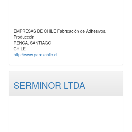
EMPRESAS DE CHILE Fabricación de Adhesivos,
Producción
RENCA, SANTIAGO
CHILE
http://www.parexchile.cl
SERMINOR LTDA