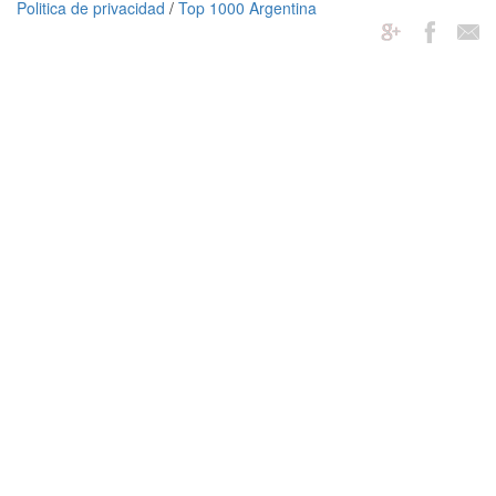
Politica de privacidad
/
Top 1000 Argentina