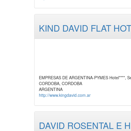
KIND DAVID FLAT HO
EMPRESAS DE ARGENTINA-PYMES Hotel****, Ser
CORDOBA, CORDOBA
ARGENTINA
http://www.kingdavid.com.ar
DAVID ROSENTAL E HI