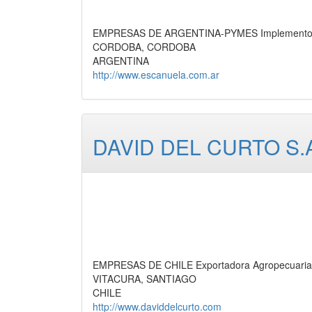
EMPRESAS DE ARGENTINA-PYMES Implementos Ag
CORDOBA, CORDOBA
ARGENTINA
http://www.escanuela.com.ar
DAVID DEL CURTO S.
EMPRESAS DE CHILE Exportadora Agropecuaria,
VITACURA, SANTIAGO
CHILE
http://www.daviddelcurto.com