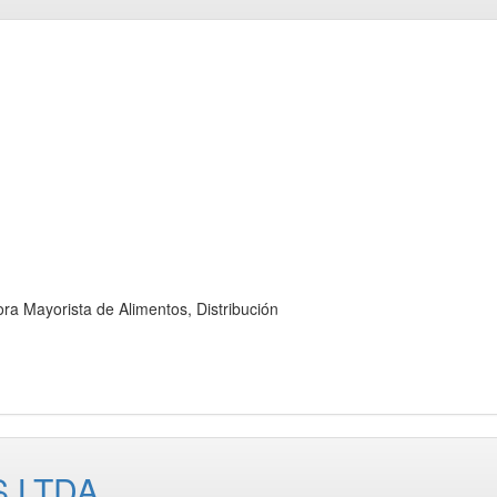
Mayorista de Alimentos, Distribución
 LTDA.