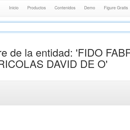
Inicio
Productos
Contenidos
Demo
Figure Gratis
e de la entidad: 'FIDO FAB
ICOLAS DAVID DE O'