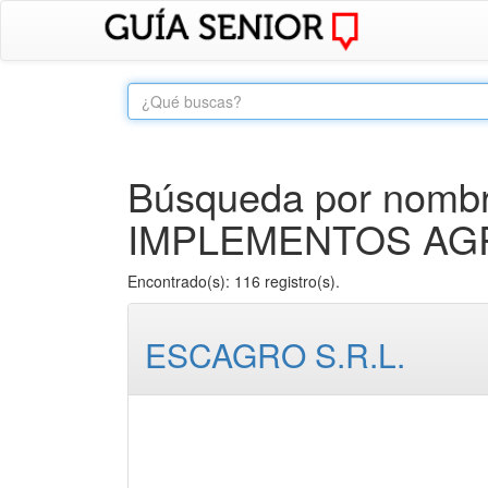
Búsqueda por nombr
IMPLEMENTOS AGR
Encontrado(s): 116 registro(s).
ESCAGRO S.R.L.