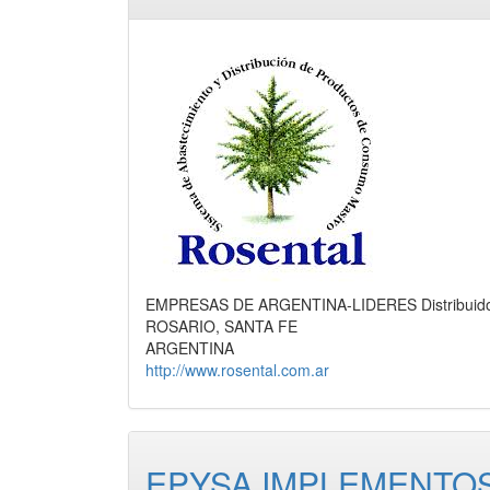
EMPRESAS DE ARGENTINA-LIDERES Distribuidora 
ROSARIO, SANTA FE
ARGENTINA
http://www.rosental.com.ar
EPYSA IMPLEMENTOS