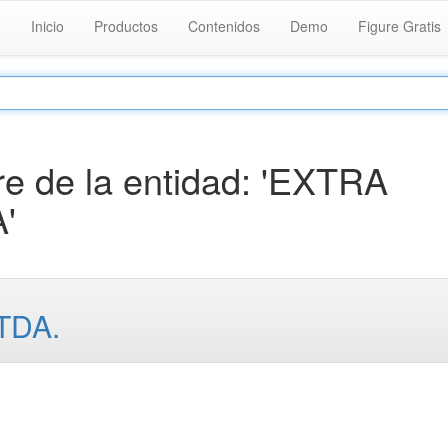
Inicio
Productos
Contenidos
Demo
Figure Gratis
e de la entidad: 'EXTRA
'
TDA.