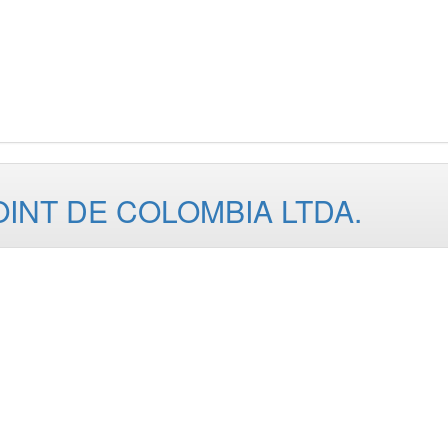
INT DE COLOMBIA LTDA.