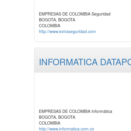
EMPRESAS DE COLOMBIA Seguridad
BOGOTA, BOGOTA
COLOMBIA
http://www.extraseguridad.com
INFORMATICA DATAPO
EMPRESAS DE COLOMBIA Informática
BOGOTA, BOGOTA
COLOMBIA
http://www.informatica.com.co