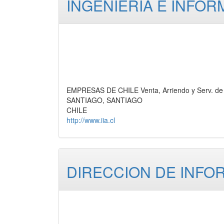
INGENIERIA E INFOR
EMPRESAS DE CHILE Venta, Arriendo y Serv. de 
SANTIAGO, SANTIAGO
CHILE
http://www.iia.cl
DIRECCION DE INFO