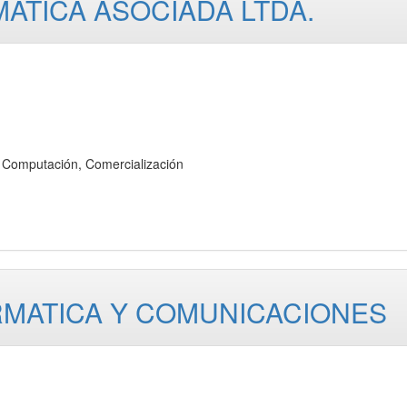
MATICA ASOCIADA LTDA.
Computación, Comercialización
RMATICA Y COMUNICACIONES