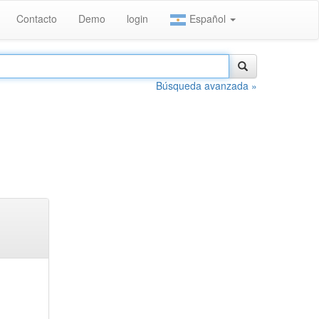
Contacto
Demo
login
Español
Búsqueda avanzada »