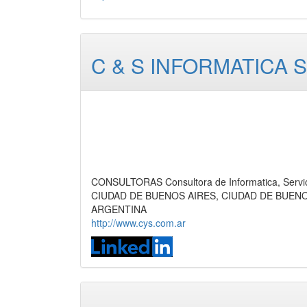
C & S INFORMATICA S
CONSULTORAS Consultora de Informatica, Servi
CIUDAD DE BUENOS AIRES, CIUDAD DE BUEN
ARGENTINA
http://www.cys.com.ar