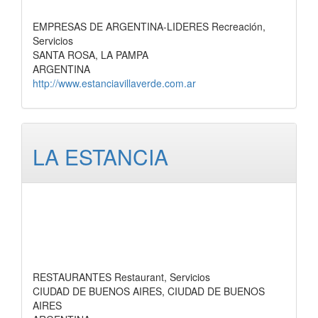
EMPRESAS DE ARGENTINA-LIDERES Recreación,
Servicios
SANTA ROSA, LA PAMPA
ARGENTINA
http://www.estanciavillaverde.com.ar
LA ESTANCIA
RESTAURANTES Restaurant, Servicios
CIUDAD DE BUENOS AIRES, CIUDAD DE BUENOS
AIRES