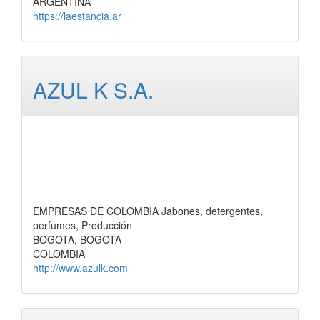
ARGENTINA
https://laestancia.ar
AZUL K S.A.
EMPRESAS DE COLOMBIA Jabones, detergentes,
perfumes, Producción
BOGOTA, BOGOTA
COLOMBIA
http://www.azulk.com