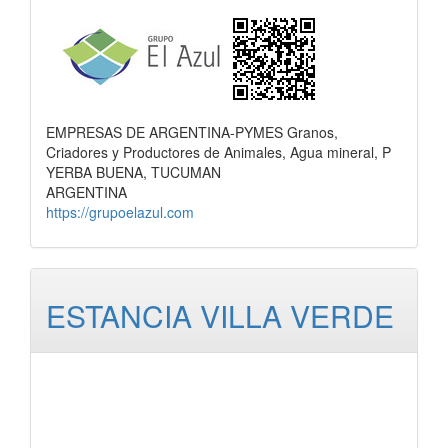
EMPRESAS DE ARGENTINA-PYMES Granos,
Criadores y Productores de Animales, Agua mineral, P
YERBA BUENA, TUCUMAN
ARGENTINA
https://grupoelazul.com
ESTANCIA VILLA VERDE