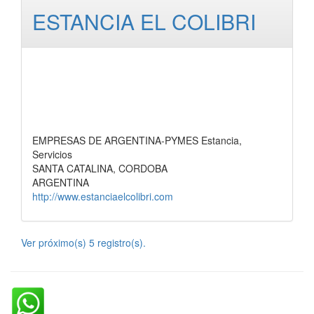
ESTANCIA EL COLIBRI
EMPRESAS DE ARGENTINA-PYMES Estancia,
Servicios
SANTA CATALINA, CORDOBA
ARGENTINA
http://www.estanciaelcolibri.com
Ver próximo(s) 5 registro(s).