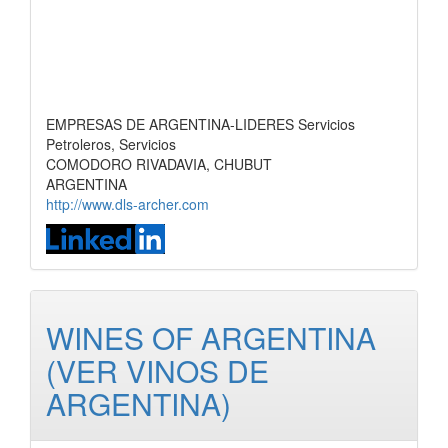
EMPRESAS DE ARGENTINA-LIDERES Servicios
Petroleros, Servicios
COMODORO RIVADAVIA, CHUBUT
ARGENTINA
http://www.dls-archer.com
WINES OF ARGENTINA
(VER VINOS DE
ARGENTINA)