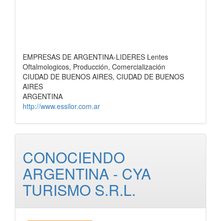
EMPRESAS DE ARGENTINA-LIDERES Lentes
Oftalmologicos, Producción, Comercialización
CIUDAD DE BUENOS AIRES, CIUDAD DE BUENOS
AIRES
ARGENTINA
http://www.essilor.com.ar
CONOCIENDO
ARGENTINA - CYA
TURISMO S.R.L.