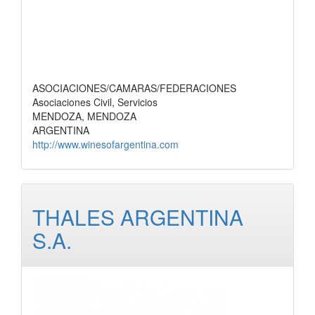
ASOCIACIONES/CAMARAS/FEDERACIONES
Asociaciones Civil, Servicios
MENDOZA, MENDOZA
ARGENTINA
http://www.winesofargentina.com
THALES ARGENTINA
S.A.