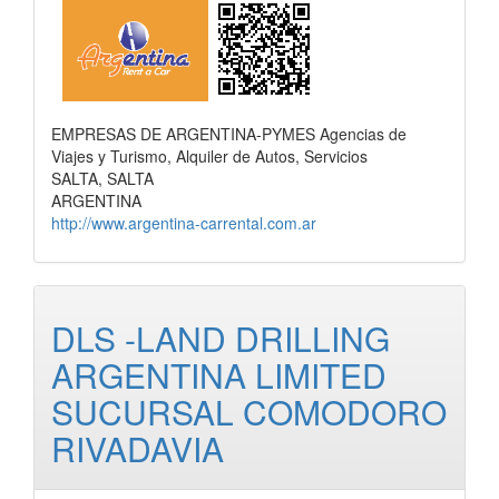
EMPRESAS DE ARGENTINA-PYMES Agencias de
Viajes y Turismo, Alquiler de Autos, Servicios
SALTA, SALTA
ARGENTINA
http://www.argentina-carrental.com.ar
DLS -LAND DRILLING
ARGENTINA LIMITED
SUCURSAL COMODORO
RIVADAVIA