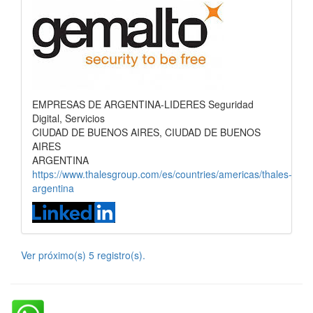
EMPRESAS DE ARGENTINA-LIDERES Seguridad
Digital, Servicios
CIUDAD DE BUENOS AIRES, CIUDAD DE BUENOS
AIRES
ARGENTINA
https://www.thalesgroup.com/es/countries/americas/thales-
argentina
Ver próximo(s) 5 registro(s).