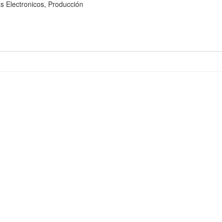
Electronicos, Producción