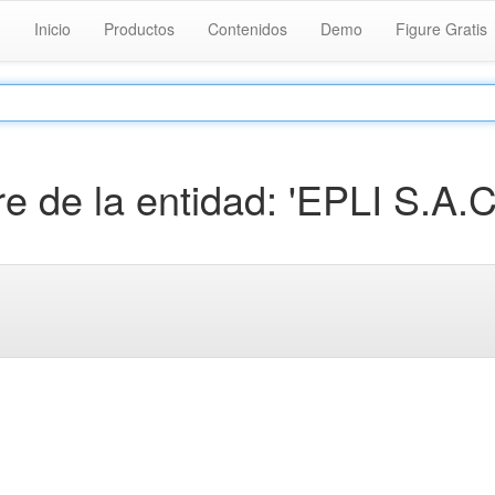
Inicio
Productos
Contenidos
Demo
Figure Gratis
 de la entidad: 'EPLI S.A.C