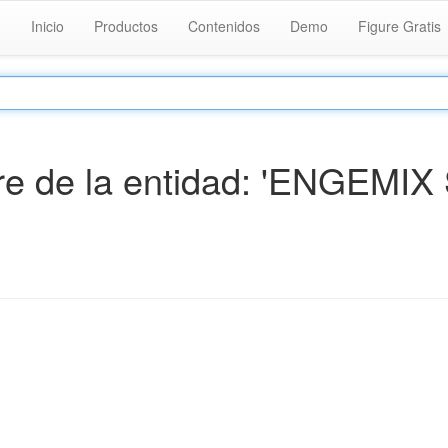
Inicio
Productos
Contenidos
Demo
Figure Gratis
e de la entidad: 'ENGEMIX 