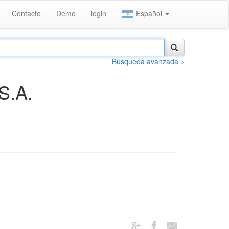
Contacto
Demo
login
Español
Búsqueda avanzada »
S.A.