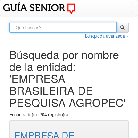
Toggl
naviga
Búsqueda avanzada »
Búsqueda por nombre
de la entidad:
'EMPRESA
BRASILEIRA DE
PESQUISA AGROPEC'
Encontrado(s): 204 registro(s).
EMPRESA DE