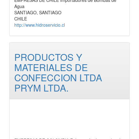
EMPRESAS DE CHILE Importadores de Bombas de
Agua
SANTIAGO, SANTIAGO
CHILE
http://www.hidroservicio.cl
PRODUCTOS Y
MATERIALES DE
CONFECCION LTDA
PRYM LTDA.