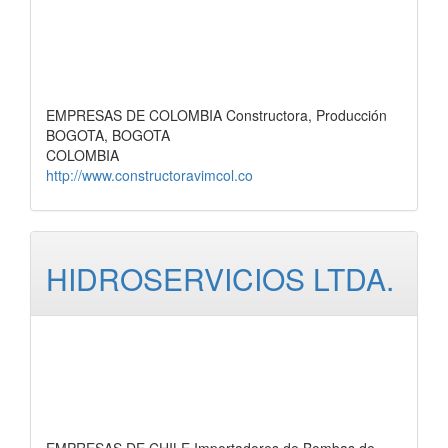
EMPRESAS DE COLOMBIA Constructora, Producción
BOGOTA, BOGOTA
COLOMBIA
http://www.constructoravimcol.co
HIDROSERVICIOS LTDA.