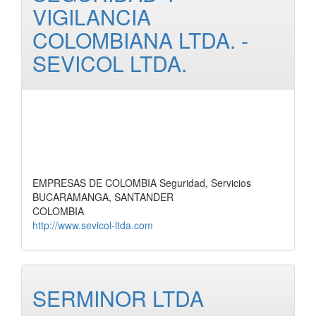
VIGILANCIA
COLOMBIANA LTDA. -
SEVICOL LTDA.
EMPRESAS DE COLOMBIA Seguridad, Servicios
BUCARAMANGA, SANTANDER
COLOMBIA
http://www.sevicol-ltda.com
SERMINOR LTDA