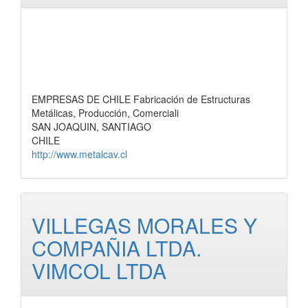
EMPRESAS DE CHILE Fabricación de Estructuras
Metálicas, Producción, Comerciali
SAN JOAQUIN, SANTIAGO
CHILE
http://www.metalcav.cl
VILLEGAS MORALES Y
COMPAÑIA LTDA.
VIMCOL LTDA