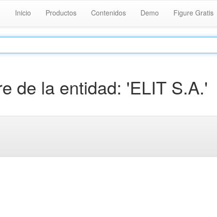
Inicio
Productos
Contenidos
Demo
Figure Gratis
de la entidad: 'ELIT S.A.'