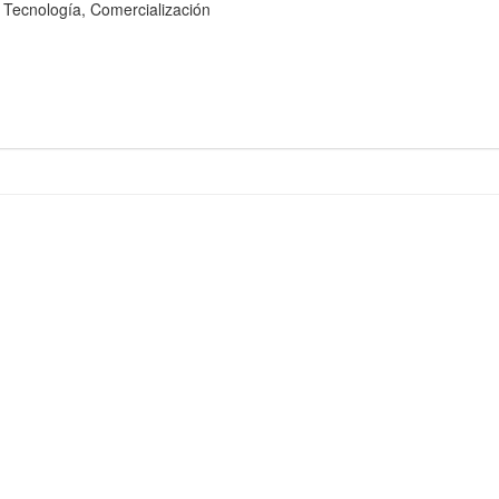
cnología, Comercialización