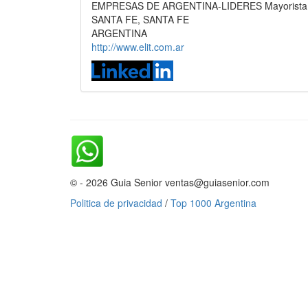
EMPRESAS DE ARGENTINA-LIDERES Mayorista Te
SANTA FE, SANTA FE
ARGENTINA
http://www.elit.com.ar
© - 2026 Guia Senior ventas@guiasenior.com
Politica de privacidad
/
Top 1000 Argentina