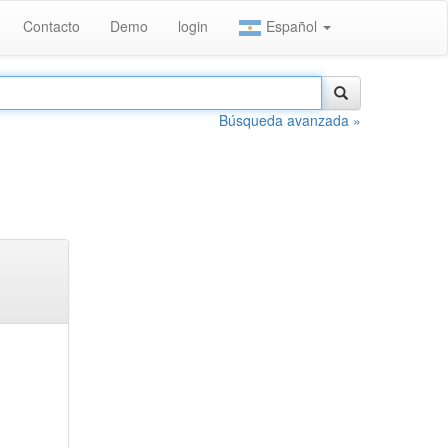
Contacto
Demo
login
Español
Búsqueda avanzada »