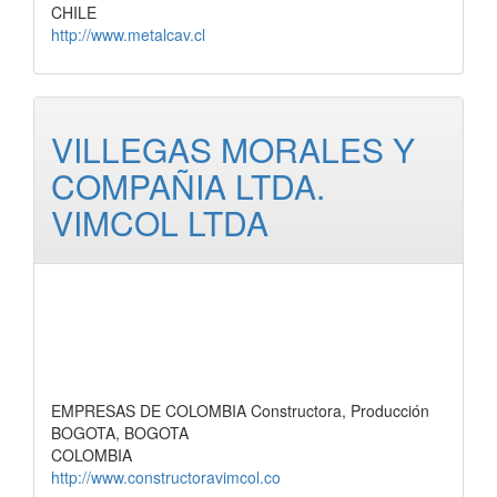
CHILE
http://www.metalcav.cl
VILLEGAS MORALES Y
COMPAÑIA LTDA.
VIMCOL LTDA
EMPRESAS DE COLOMBIA Constructora, Producción
BOGOTA, BOGOTA
COLOMBIA
http://www.constructoravimcol.co