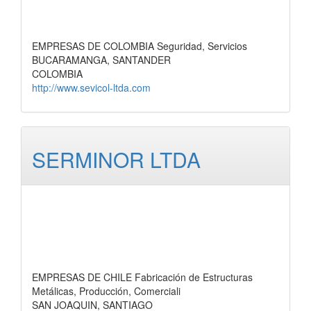
EMPRESAS DE COLOMBIA Seguridad, Servicios
BUCARAMANGA, SANTANDER
COLOMBIA
http://www.sevicol-ltda.com
SERMINOR LTDA
EMPRESAS DE CHILE Fabricación de Estructuras
Metálicas, Producción, Comerciali
SAN JOAQUIN, SANTIAGO