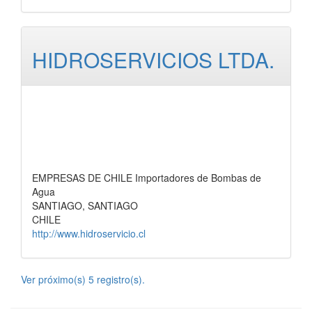
HIDROSERVICIOS LTDA.
EMPRESAS DE CHILE Importadores de Bombas de
Agua
SANTIAGO, SANTIAGO
CHILE
http://www.hidroservicio.cl
Ver próximo(s) 5 registro(s).