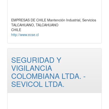
EMPRESAS DE CHILE Mantención Industrial, Servicios
TALCAHUANO, TALCAHUANO
CHILE
http://www.ecse.cl
SEGURIDAD Y
VIGILANCIA
COLOMBIANA LTDA. -
SEVICOL LTDA.