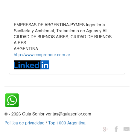
EMPRESAS DE ARGENTINA-PYMES Ingeniería
Sanitaria y Ambiental, Tratamiento de Aguas y Afl
CIUDAD DE BUENOS AIRES, CIUDAD DE BUENOS
AIRES
ARGENTINA
http://www.ecopreneur.com.ar
© - 2026 Guia Senior ventas@guiasenior.com
Politica de privacidad
/
Top 1000 Argentina