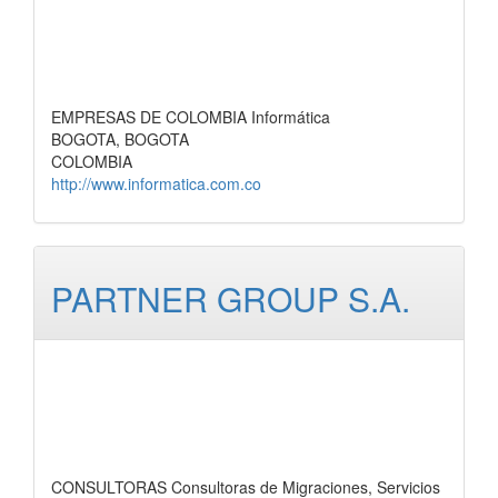
EMPRESAS DE COLOMBIA Informática
BOGOTA, BOGOTA
COLOMBIA
http://www.informatica.com.co
PARTNER GROUP S.A.
CONSULTORAS Consultoras de Migraciones, Servicios