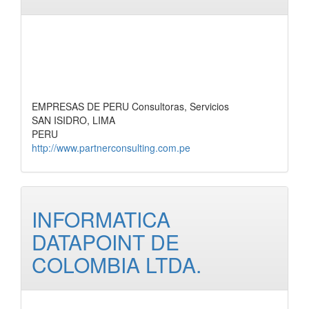
EMPRESAS DE PERU Consultoras, Servicios
SAN ISIDRO, LIMA
PERU
http://www.partnerconsulting.com.pe
INFORMATICA
DATAPOINT DE
COLOMBIA LTDA.