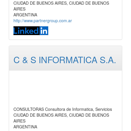
CIUDAD DE BUENOS AIRES, CIUDAD DE BUENOS
AIRES
ARGENTINA
http://www.partnergroup.com.ar
C & S INFORMATICA S.A.
CONSULTORAS Consultora de Informatica, Servicios
CIUDAD DE BUENOS AIRES, CIUDAD DE BUENOS
AIRES
ARGENTINA