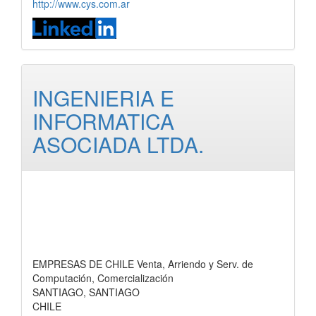
http://www.cys.com.ar
INGENIERIA E
INFORMATICA
ASOCIADA LTDA.
EMPRESAS DE CHILE Venta, Arriendo y Serv. de
Computación, Comercialización
SANTIAGO, SANTIAGO
CHILE