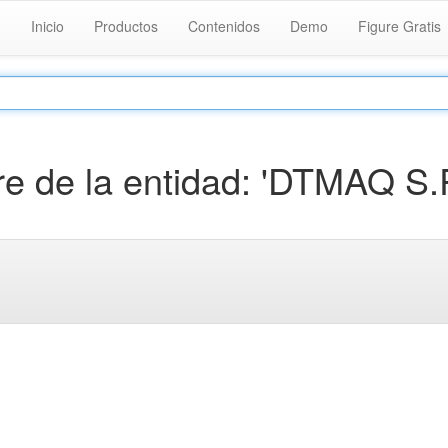
Inicio
Productos
Contenidos
Demo
Figure Gratis
 de la entidad: 'DTMAQ S.R