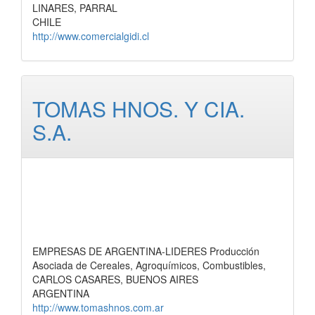
LINARES, PARRAL
CHILE
http://www.comercialgidi.cl
TOMAS HNOS. Y CIA.
S.A.
EMPRESAS DE ARGENTINA-LIDERES Producción
Asociada de Cereales, Agroquímicos, Combustibles,
CARLOS CASARES, BUENOS AIRES
ARGENTINA
http://www.tomashnos.com.ar