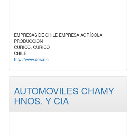
EMPRESAS DE CHILE EMPRESA AGRÍCOLA,
PRODUCCIÓN
CURICO, CURICO
CHILE
http://www.dosal.cl
AUTOMOVILES CHAMY
HNOS. Y CIA