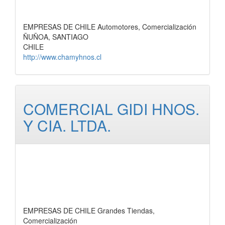
EMPRESAS DE CHILE Automotores, Comercialización
ÑUÑOA, SANTIAGO
CHILE
http://www.chamyhnos.cl
COMERCIAL GIDI HNOS.
Y CIA. LTDA.
EMPRESAS DE CHILE Grandes Tiendas,
Comercialización