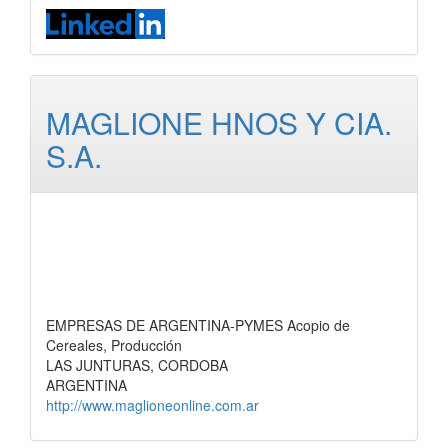
MAGLIONE HNOS Y CIA.
S.A.
EMPRESAS DE ARGENTINA-PYMES Acopio de
Cereales, Producción
LAS JUNTURAS, CORDOBA
ARGENTINA
http://www.maglioneonline.com.ar