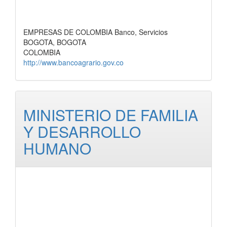
EMPRESAS DE COLOMBIA Banco, Servicios
BOGOTA, BOGOTA
COLOMBIA
http://www.bancoagrario.gov.co
MINISTERIO DE FAMILIA
Y DESARROLLO
HUMANO