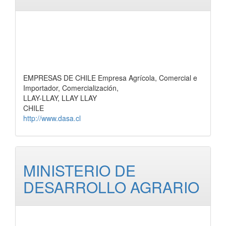
EMPRESAS DE CHILE Empresa Agrícola, Comercial e
Importador, Comercialización,
LLAY-LLAY, LLAY LLAY
CHILE
http://www.dasa.cl
MINISTERIO DE
DESARROLLO AGRARIO