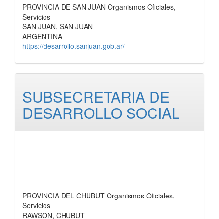
PROVINCIA DE SAN JUAN Organismos Oficiales,
Servicios
SAN JUAN, SAN JUAN
ARGENTINA
https://desarrollo.sanjuan.gob.ar/
SUBSECRETARIA DE
DESARROLLO SOCIAL
PROVINCIA DEL CHUBUT Organismos Oficiales,
Servicios
RAWSON, CHUBUT