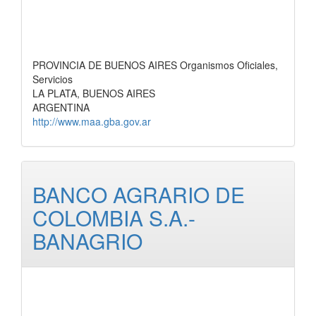
PROVINCIA DE BUENOS AIRES Organismos Oficiales,
Servicios
LA PLATA, BUENOS AIRES
ARGENTINA
http://www.maa.gba.gov.ar
BANCO AGRARIO DE
COLOMBIA S.A.-
BANAGRIO