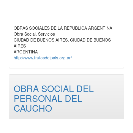
OBRAS SOCIALES DE LA REPUBLICA ARGENTINA
Obra Social, Servicios
CIUDAD DE BUENOS AIRES, CIUDAD DE BUENOS
AIRES
ARGENTINA
http://www.frutosdelpais.org.ar/
OBRA SOCIAL DEL
PERSONAL DEL
CAUCHO