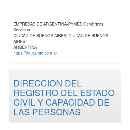
EMPRESAS DE ARGENTINA-PYMES Geriátricos,
Servicios
CIUDAD DE BUENOS AIRES, CIUDAD DE BUENOS
AIRES
ARGENTINA
https://deljazmin.com.ar
DIRECCION DEL
REGISTRO DEL ESTADO
CIVIL Y CAPACIDAD DE
LAS PERSONAS