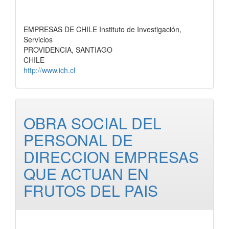
EMPRESAS DE CHILE Instituto de Investigación,
Servicios
PROVIDENCIA, SANTIAGO
CHILE
http://www.ich.cl
OBRA SOCIAL DEL
PERSONAL DE
DIRECCION EMPRESAS
QUE ACTUAN EN
FRUTOS DEL PAIS