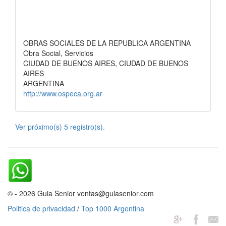
OBRAS SOCIALES DE LA REPUBLICA ARGENTINA
Obra Social, Servicios
CIUDAD DE BUENOS AIRES, CIUDAD DE BUENOS
AIRES
ARGENTINA
http://www.ospeca.org.ar
Ver próximo(s) 5 registro(s).
© - 2026 Guia Senior ventas@guiasenior.com
Politica de privacidad
/
Top 1000 Argentina