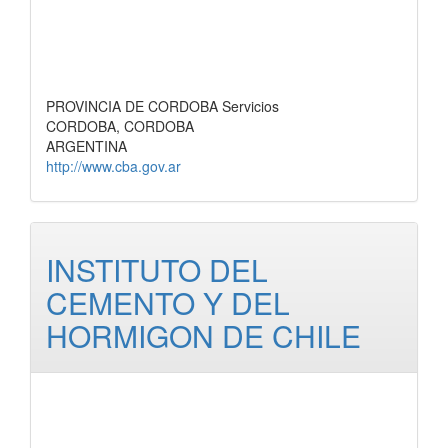
PROVINCIA DE CORDOBA Servicios
CORDOBA, CORDOBA
ARGENTINA
http://www.cba.gov.ar
INSTITUTO DEL
CEMENTO Y DEL
HORMIGON DE CHILE