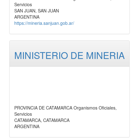
Servicios
SAN JUAN, SAN JUAN
ARGENTINA
https://mineria.sanjuan.gob.ar/
MINISTERIO DE MINERIA
PROVINCIA DE CATAMARCA Organismos Oficiales,
Servicios
CATAMARCA, CATAMARCA
ARGENTINA