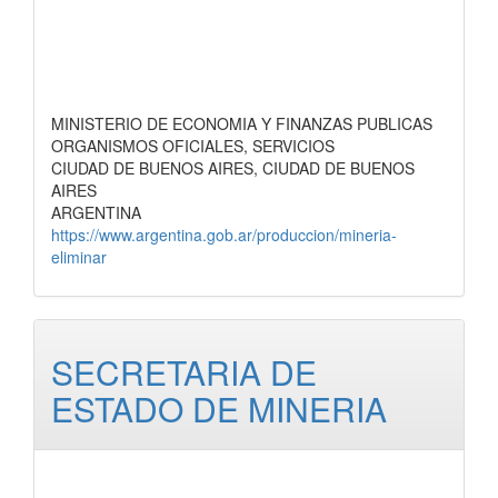
MINISTERIO DE ECONOMIA Y FINANZAS PUBLICAS
ORGANISMOS OFICIALES, SERVICIOS
CIUDAD DE BUENOS AIRES, CIUDAD DE BUENOS
AIRES
ARGENTINA
https://www.argentina.gob.ar/produccion/mineria-
eliminar
SECRETARIA DE
ESTADO DE MINERIA