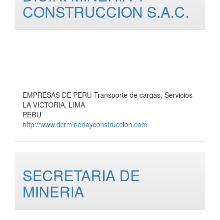
CONSTRUCCION S.A.C.
EMPRESAS DE PERU Transporte de cargas, Servicios
LA VICTORIA, LIMA
PERU
http://www.dcrmineriayconstruccion.com
SECRETARIA DE
MINERIA