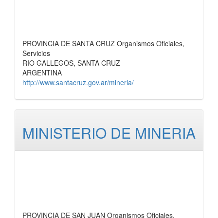
PROVINCIA DE SANTA CRUZ Organismos Oficiales,
Servicios
RIO GALLEGOS, SANTA CRUZ
ARGENTINA
http://www.santacruz.gov.ar/mineria/
MINISTERIO DE MINERIA
PROVINCIA DE SAN JUAN Organismos Oficiales,