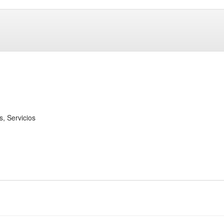
 Servicios