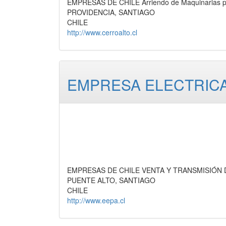
EMPRESAS DE CHILE Arriendo de Maquinarias pa
PROVIDENCIA, SANTIAGO
CHILE
http://www.cerroalto.cl
EMPRESA ELECTRICA
EMPRESAS DE CHILE VENTA Y TRANSMISIÓN 
PUENTE ALTO, SANTIAGO
CHILE
http://www.eepa.cl