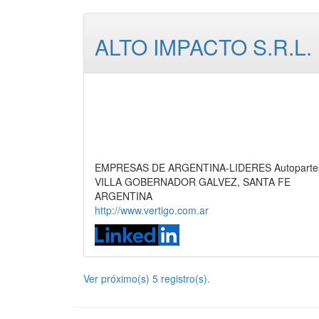
ALTO IMPACTO S.R.L.
EMPRESAS DE ARGENTINA-LIDERES Autopartes,
VILLA GOBERNADOR GALVEZ, SANTA FE
ARGENTINA
http://www.vertigo.com.ar
Ver próximo(s) 5 registro(s).