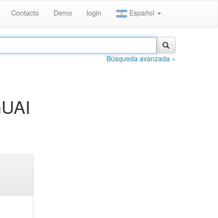
Contacto
Demo
login
Español
Búsqueda avanzada »
UAI