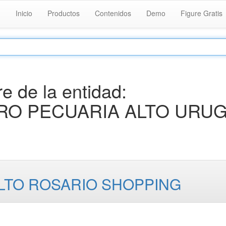
Inicio
Productos
Contenidos
Demo
Figure Gratis
 de la entidad:
RO PECUARIA ALTO URUG
ALTO ROSARIO SHOPPING