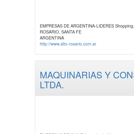
EMPRESAS DE ARGENTINA-LIDERES Shopping, C
ROSARIO, SANTA FE
ARGENTINA
http://www.alto-rosario.com.ar
MAQUINARIAS Y CO
LTDA.