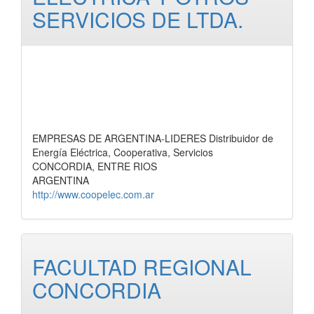
SERVICIOS DE LTDA.
EMPRESAS DE ARGENTINA-LIDERES Distribuidor de
Energía Eléctrica, Cooperativa, Servicios
CONCORDIA, ENTRE RIOS
ARGENTINA
http://www.coopelec.com.ar
FACULTAD REGIONAL
CONCORDIA