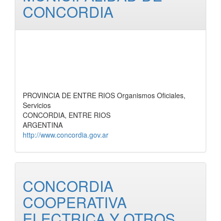
CONCORDIA
PROVINCIA DE ENTRE RIOS Organismos Oficiales,
Servicios
CONCORDIA, ENTRE RIOS
ARGENTINA
http://www.concordia.gov.ar
CONCORDIA
COOPERATIVA
ELECTRICA Y OTROS