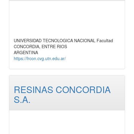
UNIVERSIDAD TECNOLOGICA NACIONAL Facultad
CONCORDIA, ENTRE RIOS
ARGENTINA
https://frcon.cvg.utn.edu.ar/
RESINAS CONCORDIA
S.A.