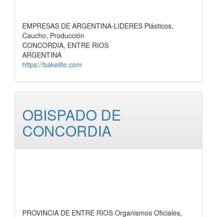
EMPRESAS DE ARGENTINA-LIDERES Plásticos,
Caucho, Producción
CONCORDIA, ENTRE RIOS
ARGENTINA
https://bakelite.com
OBISPADO DE
CONCORDIA
PROVINCIA DE ENTRE RIOS Organismos Oficiales,