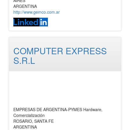
AIRES
ARGENTINA
http://www.gemco.com.ar
COMPUTER EXPRESS
S.R.L
EMPRESAS DE ARGENTINA-PYMES Hardware,
Comercialización
ROSARIO, SANTA FE
ARGENTINA