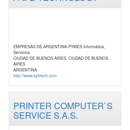
EMPRESAS DE ARGENTINA-PYMES Informática,
Servicios
CIUDAD DE BUENOS AIRES, CIUDAD DE BUENOS
AIRES
ARGENTINA
http://www.aybtech.com
PRINTER COMPUTER`S
SERVICE S.A.S.