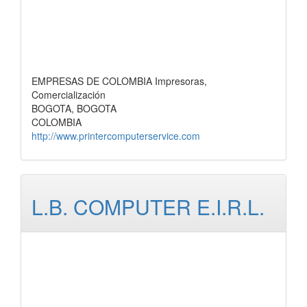
EMPRESAS DE COLOMBIA Impresoras,
Comercialización
BOGOTA, BOGOTA
COLOMBIA
http://www.printercomputerservice.com
L.B. COMPUTER E.I.R.L.