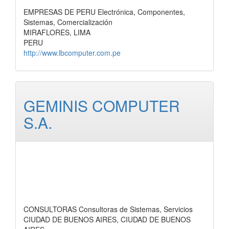
EMPRESAS DE PERU Electrónica, Componentes,
Sistemas, Comercialización
MIRAFLORES, LIMA
PERU
http://www.lbcomputer.com.pe
GEMINIS COMPUTER
S.A.
CONSULTORAS Consultoras de Sistemas, Servicios
CIUDAD DE BUENOS AIRES, CIUDAD DE BUENOS