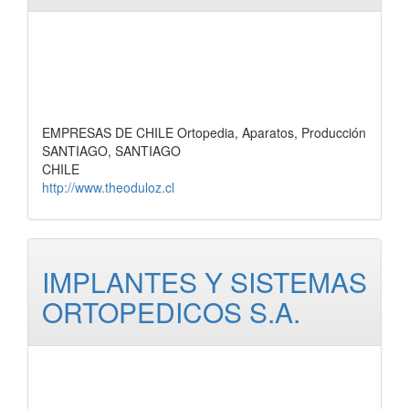
EMPRESAS DE CHILE Ortopedia, Aparatos, Producción
SANTIAGO, SANTIAGO
CHILE
http://www.theoduloz.cl
IMPLANTES Y SISTEMAS
ORTOPEDICOS S.A.