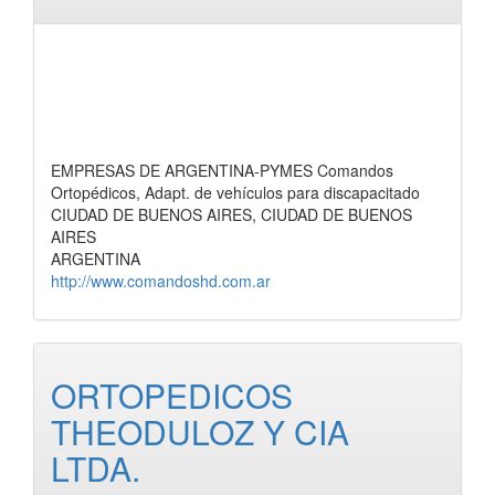
EMPRESAS DE ARGENTINA-PYMES Comandos
Ortopédicos, Adapt. de vehículos para discapacitado
CIUDAD DE BUENOS AIRES, CIUDAD DE BUENOS
AIRES
ARGENTINA
http://www.comandoshd.com.ar
ORTOPEDICOS
THEODULOZ Y CIA
LTDA.