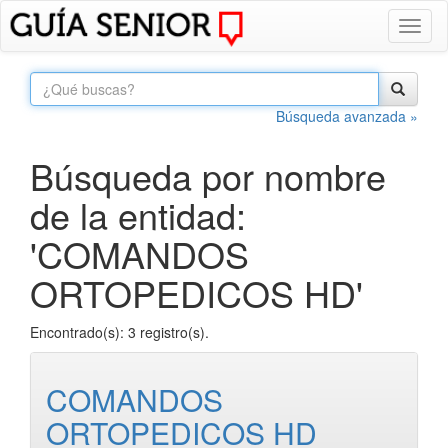
Toggl
naviga
Búsqueda avanzada »
Búsqueda por nombre
de la entidad:
'COMANDOS
ORTOPEDICOS HD'
Encontrado(s): 3 registro(s).
COMANDOS
ORTOPEDICOS HD