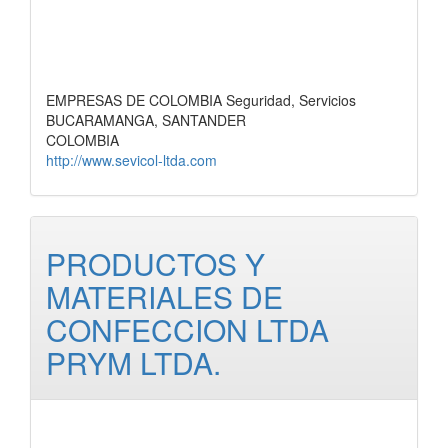
EMPRESAS DE COLOMBIA Seguridad, Servicios
BUCARAMANGA, SANTANDER
COLOMBIA
http://www.sevicol-ltda.com
PRODUCTOS Y
MATERIALES DE
CONFECCION LTDA
PRYM LTDA.