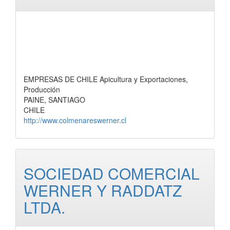
EMPRESAS DE CHILE Apicultura y Exportaciones,
Producción
PAINE, SANTIAGO
CHILE
http://www.colmenareswerner.cl
SOCIEDAD COMERCIAL
WERNER Y RADDATZ
LTDA.