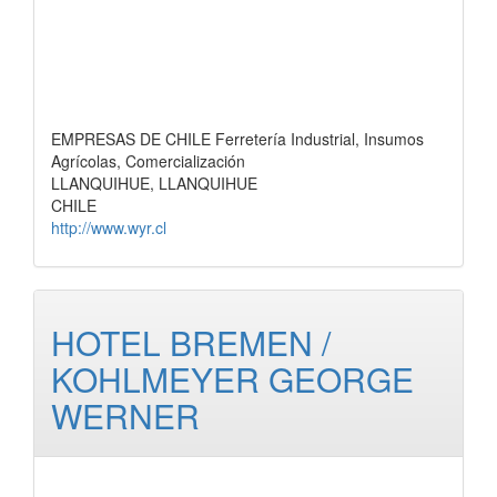
EMPRESAS DE CHILE Ferretería Industrial, Insumos
Agrícolas, Comercialización
LLANQUIHUE, LLANQUIHUE
CHILE
http://www.wyr.cl
HOTEL BREMEN /
KOHLMEYER GEORGE
WERNER