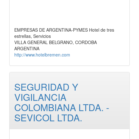
EMPRESAS DE ARGENTINA-PYMES Hotel de tres
estrellas, Servicios
VILLA GENERAL BELGRANO, CORDOBA
ARGENTINA
http://www.hotelbremen.com
SEGURIDAD Y
VIGILANCIA
COLOMBIANA LTDA. -
SEVICOL LTDA.