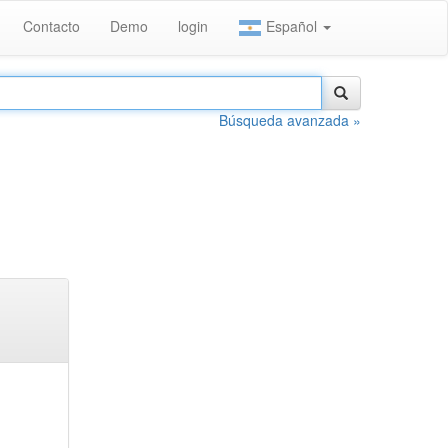
Contacto
Demo
login
Español
Búsqueda avanzada »