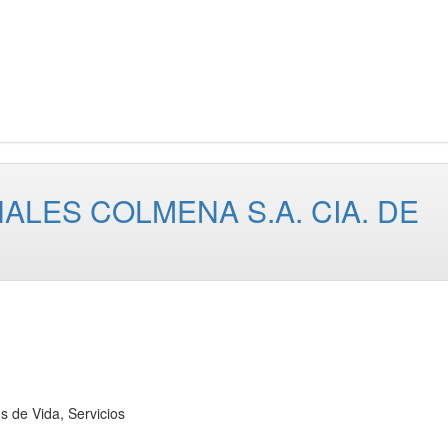
LES COLMENA S.A. CIA. DE
e Vida, Servicios