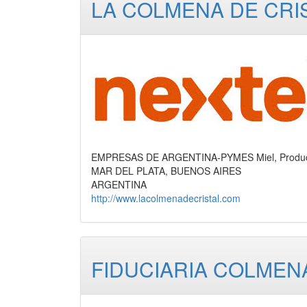
LA COLMENA DE CRI
EMPRESAS DE ARGENTINA-PYMES Miel, Produc
MAR DEL PLATA, BUENOS AIRES
ARGENTINA
http://www.lacolmenadecristal.com
FIDUCIARIA COLMENA