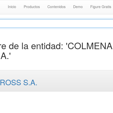
Inicio
Productos
Contenidos
Demo
Figure Gratis
e de la entidad: 'COLMENA
A.'
OSS S.A.