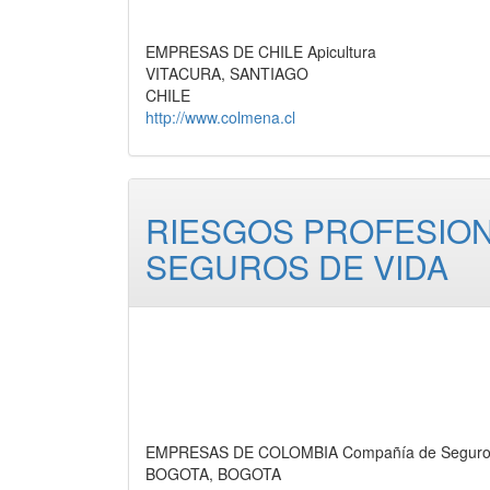
EMPRESAS DE CHILE Apicultura
VITACURA, SANTIAGO
CHILE
http://www.colmena.cl
RIESGOS PROFESIONA
SEGUROS DE VIDA
EMPRESAS DE COLOMBIA Compañía de Seguros d
BOGOTA, BOGOTA