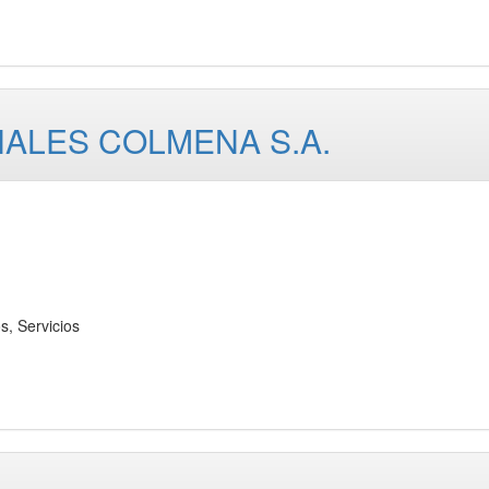
ALES COLMENA S.A.
 Servicios