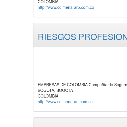
COLOMBIA
http://www.colmena-arp.com.co
RIESGOS PROFESION
EMPRESAS DE COLOMBIA Compañía de Seguros,
BOGOTA, BOGOTA
COLOMBIA
http://www.colmena-arl.com.co