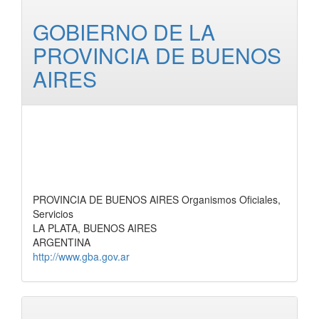
GOBIERNO DE LA
PROVINCIA DE BUENOS
AIRES
PROVINCIA DE BUENOS AIRES Organismos Oficiales,
Servicios
LA PLATA, BUENOS AIRES
ARGENTINA
http://www.gba.gov.ar