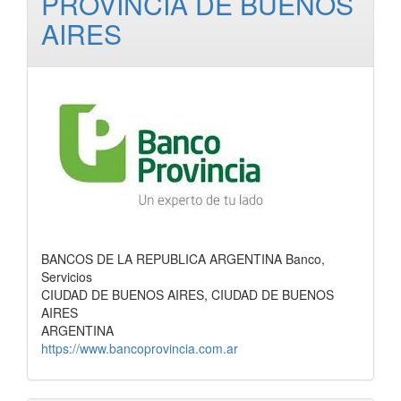
PROVINCIA DE BUENOS
AIRES
BANCOS DE LA REPUBLICA ARGENTINA Banco,
Servicios
CIUDAD DE BUENOS AIRES, CIUDAD DE BUENOS
AIRES
ARGENTINA
https://www.bancoprovincia.com.ar