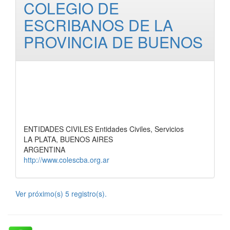
COLEGIO DE
ESCRIBANOS DE LA
PROVINCIA DE BUENOS
ENTIDADES CIVILES Entidades Civiles, Servicios
LA PLATA, BUENOS AIRES
ARGENTINA
http://www.colescba.org.ar
Ver próximo(s) 5 registro(s).