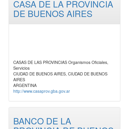
CASA DE LA PROVINCIA
DE BUENOS AIRES
CASAS DE LAS PROVINCIAS Organismos Oficiales,
Servicios
CIUDAD DE BUENOS AIRES, CIUDAD DE BUENOS
AIRES
ARGENTINA
http://www.casaprov.gba.gov.ar
BANCO DE LA