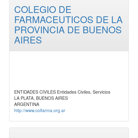
COLEGIO DE
FARMACEUTICOS DE LA
PROVINCIA DE BUENOS
AIRES
ENTIDADES CIVILES Entidades Civiles, Servicios
LA PLATA, BUENOS AIRES
ARGENTINA
http://www.colfarma.org.ar