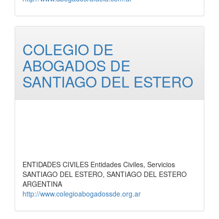
COLEGIO DE
ABOGADOS DE
SANTIAGO DEL ESTERO
ENTIDADES CIVILES Entidades Civiles, Servicios
SANTIAGO DEL ESTERO, SANTIAGO DEL ESTERO
ARGENTINA
http://www.colegioabogadossde.org.ar