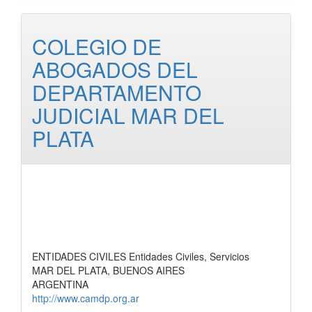
COLEGIO DE
ABOGADOS DEL
DEPARTAMENTO
JUDICIAL MAR DEL
PLATA
ENTIDADES CIVILES Entidades Civiles, Servicios
MAR DEL PLATA, BUENOS AIRES
ARGENTINA
http://www.camdp.org.ar