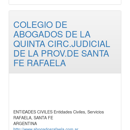
COLEGIO DE
ABOGADOS DE LA
QUINTA CIRC.JUDICIAL
DE LA PROV.DE SANTA
FE RAFAELA
ENTIDADES CIVILES Entidades Civiles, Servicios
RAFAELA, SANTA FE
ARGENTINA
http://www.abogadosrafaela.com.ar