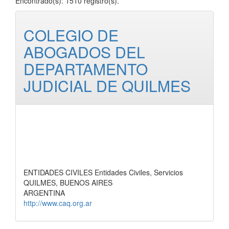
Encontrado(s): 1510 registro(s).
COLEGIO DE
ABOGADOS DEL
DEPARTAMENTO
JUDICIAL DE QUILMES
ENTIDADES CIVILES Entidades Civiles, Servicios
QUILMES, BUENOS AIRES
ARGENTINA
http://www.caq.org.ar