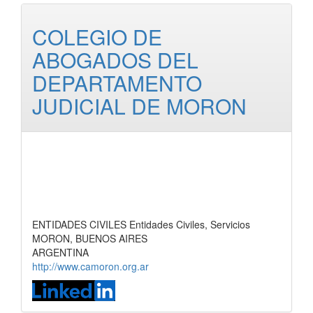
COLEGIO DE
ABOGADOS DEL
DEPARTAMENTO
JUDICIAL DE MORON
ENTIDADES CIVILES Entidades Civiles, Servicios
MORON, BUENOS AIRES
ARGENTINA
http://www.camoron.org.ar