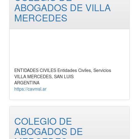
ABOGADOS DE VILLA
MERCEDES
ENTIDADES CIVILES Entidades Civiles, Servicios
VILLA MERCEDES, SAN LUIS
ARGENTINA
https://cavmsl.ar
COLEGIO DE
ABOGADOS DE