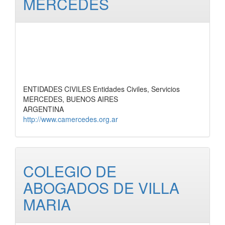
MERCEDES
ENTIDADES CIVILES Entidades Civiles, Servicios
MERCEDES, BUENOS AIRES
ARGENTINA
http://www.camercedes.org.ar
COLEGIO DE
ABOGADOS DE VILLA
MARIA