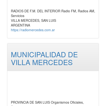
RADIOS DE F.M. DEL INTERIOR Radio FM, Radios AM,
Servicios
VILLA MERCEDES, SAN LUIS
ARGENTINA
https://radiomercedes.com.ar
MUNICIPALIDAD DE
VILLA MERCEDES
PROVINCIA DE SAN LUIS Organismos Oficiales,