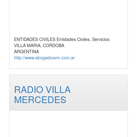
ENTIDADES CIVILES Entidades Civiles, Servicios
VILLA MARIA, CORDOBA
ARGENTINA
http://www.abogadosvm.com.ar
RADIO VILLA
MERCEDES