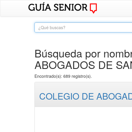
Búsqueda por nombr
ABOGADOS DE SA
Encontrado(s): 689 registro(s).
COLEGIO DE ABOGA