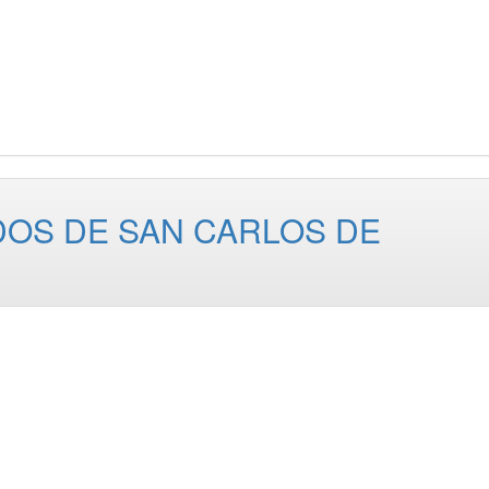
OS DE SAN CARLOS DE