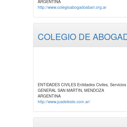
ARGENTINA
http://www.colegioabogadosbari.org.ar
COLEGIO DE ABOGAD
ENTIDADES CIVILES Entidades Civiles, Servicios
GENERAL SAN MARTIN, MENDOZA
ARGENTINA
http://www.jusdeleste.com.ar/