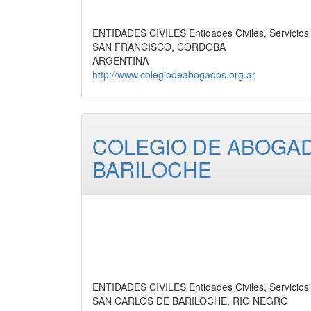
ENTIDADES CIVILES Entidades Civiles, Servicios
SAN FRANCISCO, CORDOBA
ARGENTINA
http://www.colegiodeabogados.org.ar
COLEGIO DE ABOGAD
BARILOCHE
ENTIDADES CIVILES Entidades Civiles, Servicios
SAN CARLOS DE BARILOCHE, RIO NEGRO