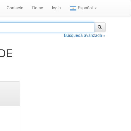
Contacto
Demo
login
Español
Búsqueda avanzada »
 DE