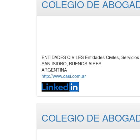
COLEGIO DE ABOGAD
ENTIDADES CIVILES Entidades Civiles, Servicios
SAN ISIDRO, BUENOS AIRES
ARGENTINA
http://www.casi.com.ar
COLEGIO DE ABOGAD