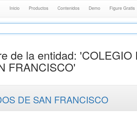
Inicio
Productos
Contenidos
Demo
Figure Gratis
e de la entidad: 'COLEGIO
N FRANCISCO'
DOS DE SAN FRANCISCO