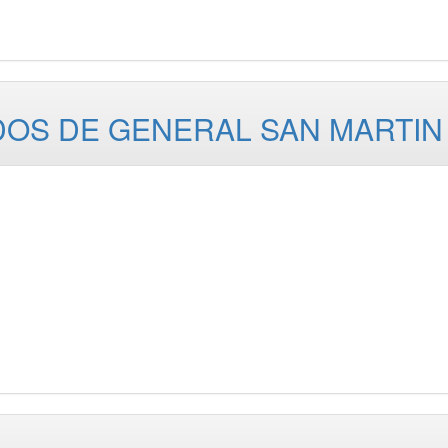
OS DE GENERAL SAN MARTIN