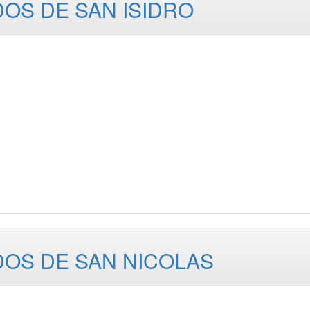
OS DE SAN ISIDRO
OS DE SAN NICOLAS