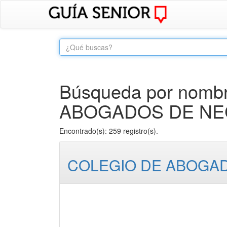
Búsqueda por nombr
ABOGADOS DE NE
Encontrado(s): 259 registro(s).
COLEGIO DE ABOGA