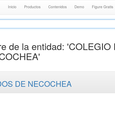
Inicio
Productos
Contenidos
Demo
Figure Gratis
e de la entidad: 'COLEGIO
COCHEA'
DOS DE NECOCHEA