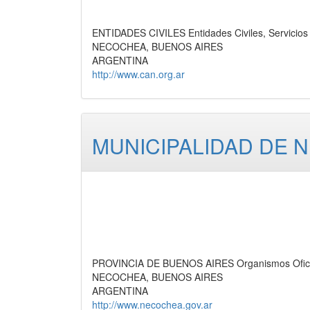
ENTIDADES CIVILES Entidades Civiles, Servicios
NECOCHEA, BUENOS AIRES
ARGENTINA
http://www.can.org.ar
MUNICIPALIDAD DE 
PROVINCIA DE BUENOS AIRES Organismos Oficia
NECOCHEA, BUENOS AIRES
ARGENTINA
http://www.necochea.gov.ar