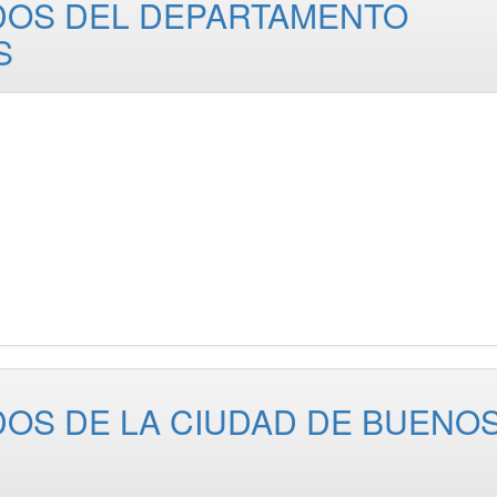
DOS DEL DEPARTAMENTO
S
OS DE LA CIUDAD DE BUENO