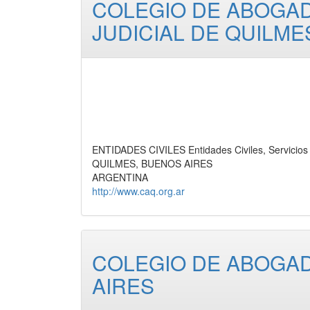
COLEGIO DE ABOGA
JUDICIAL DE QUILME
ENTIDADES CIVILES Entidades Civiles, Servicios
QUILMES, BUENOS AIRES
ARGENTINA
http://www.caq.org.ar
COLEGIO DE ABOGAD
AIRES